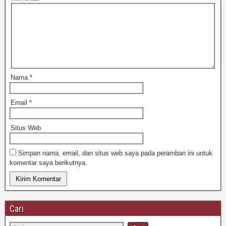
Nama
*
Email
*
Situs Web
Simpan nama, email, dan situs web saya pada peramban ini untuk
komentar saya berikutnya.
Cari