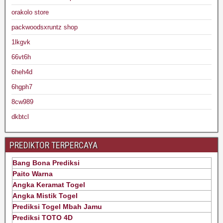
orakolo store
packwoodsxruntz shop
1lkgvk
66vt6h
6heh4d
6hgph7
8cw989
dkbtcl
PREDIKTOR TERPERCAYA
Bang Bona Prediksi
Paito Warna
Angka Keramat Togel
Angka Mistik Togel
Prediksi Togel Mbah Jamu
Prediksi TOTO 4D