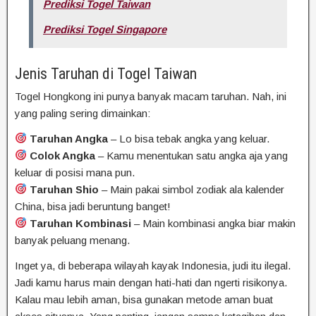
Prediksi Togel Taiwan
Prediksi Togel Singapore
Jenis Taruhan di Togel
Taiwan
Togel
Hongkong
ini punya banyak macam taruhan. Nah, ini
yang paling sering dimainkan:
Taruhan Angka
– Lo bisa tebak angka yang keluar.
Colok Angka
– Kamu menentukan satu angka aja yang
keluar di posisi mana pun.
Taruhan Shio
– Main pakai simbol zodiak ala kalender
China, bisa jadi beruntung banget!
Taruhan Kombinasi
– Main kombinasi angka biar makin
banyak peluang menang.
Inget ya, di beberapa wilayah kayak Indonesia, judi itu ilegal.
Jadi kamu harus main dengan hati-hati dan ngerti risikonya.
Kalau mau lebih aman, bisa gunakan metode aman buat