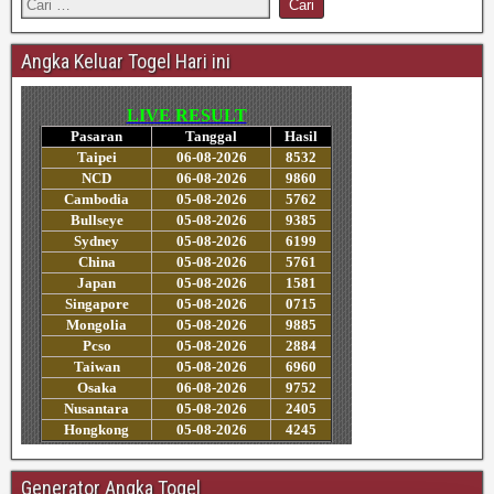
Angka Keluar Togel Hari ini
Generator Angka Togel