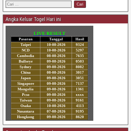
Angka Keluar Togel Hari ini