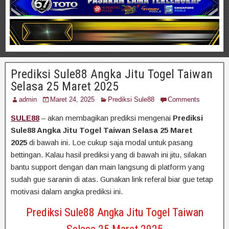
Prediksi Sule88 Angka Jitu Togel Taiwan
Selasa 25 Maret 2025
admin
Maret 24, 2025
Prediksi Sule88
Comments
SULE88
– akan membagikan prediksi mengenai
Prediksi
Sule88 Angka Jitu Togel Taiwan Selasa 25 Maret
2025
di bawah ini. Loe cukup saja modal untuk pasang
bettingan. Kalau hasil prediksi yang di bawah ini jitu, silakan
bantu support dengan dan main langsung di platform yang
sudah gue saranin di atas. Gunakan link referal biar gue tetap
motivasi dalam angka prediksi ini.
Prediksi Sule88 Angka Jitu Togel Taiwan