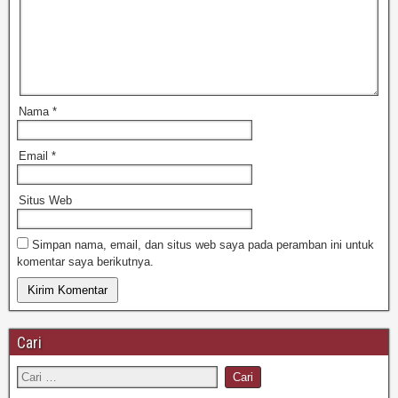
Nama
*
Email
*
Situs Web
Simpan nama, email, dan situs web saya pada peramban ini untuk
komentar saya berikutnya.
Cari