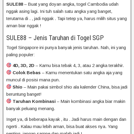
SULE88
–
Buat
yang
doyan
angka,
togel Cambodia
udah
nggak
asing
lagi.
Ini
tuh
salah
satu
angka
yang
banget,
terutama
di
.
,
jadi
nggak
.
Tapi
tetep
ya,
harus
milih
situs
yang
aman
biar
nggak
!
SULE88 – Jenis Taruhan di Togel
SGP
Togel
Singapore
ini punya banyak jenis taruhan. Nah, ini yang
paling populer:
4D, 3D, 2D
– Kamu bisa tebak 4, 3, atau 2 angka terakhir.
Colok Bebas
– Kamu menentukan satu angka aja yang
muncul di posisi mana pun.
Shio
– Main pakai simbol shio ala kalender China, bisa jadi
beruntung banget!
Taruhan Kombinasi
– Main kombinasi angka biar makin
banyak peluang menang.
Inget
ya,
di
beberapa
kayak
,
itu
.
Jadi
harus
main
dengan
dan
ngerti
.
Kalau
mau
lebih
aman,
bisa
buat
akses
nya.
Yang
penting,
jangan
sampe
dan
malah
jadi
!