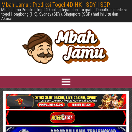
Mbah Jamu : Prediksi Togel 4D HK | SDY | SGP
Mbah Jamu Prediksi Togel4D paling tepat dan jitu gratis. Dapatkan prediksi
togel Hongkong (HK), Sydney (SDY), Singapore (SGP) hari ini Jitu dan
Akurat.