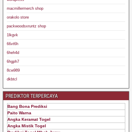
macmillermerch shop
orakolo store
packwoodsxruntz shop
1lkgvk
66vt6h
6heh4d
6hgph7
8cw989
dkbtcl
PREDIKTOR TERPERCAYA
Bang Bona Prediksi
Paito Warna
Angka Keramat Togel
Angka Mistik Togel