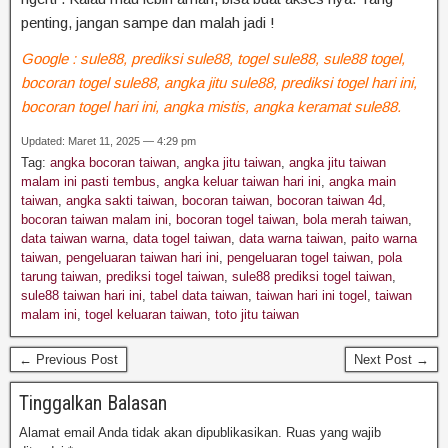
penting,
jangan
sampe
dan
malah
jadi
!
Google : sule88, prediksi sule88, togel sule88, sule88 togel,
bocoran togel sule88, angka jitu sule88, prediksi togel hari ini,
bocoran togel hari ini, angka mistis, angka keramat sule88.
Updated: Maret 11, 2025 — 4:29 pm
Tag:
angka bocoran taiwan
,
angka jitu taiwan
,
angka jitu taiwan
malam ini pasti tembus
,
angka keluar taiwan hari ini
,
angka main
taiwan
,
angka sakti taiwan
,
bocoran taiwan
,
bocoran taiwan 4d
,
bocoran taiwan malam ini
,
bocoran togel taiwan
,
bola merah taiwan
,
data taiwan warna
,
data togel taiwan
,
data warna taiwan
,
paito warna
taiwan
,
pengeluaran taiwan hari ini
,
pengeluaran togel taiwan
,
pola
tarung taiwan
,
prediksi togel taiwan
,
sule88 prediksi togel taiwan
,
sule88 taiwan hari ini
,
tabel data taiwan
,
taiwan hari ini togel
,
taiwan
malam ini
,
togel keluaran taiwan
,
toto jitu taiwan
← Previous Post
Next Post →
Tinggalkan Balasan
Alamat email Anda tidak akan dipublikasikan.
Ruas yang wajib