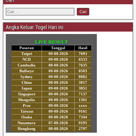
Angka Keluar Togel Hari ini