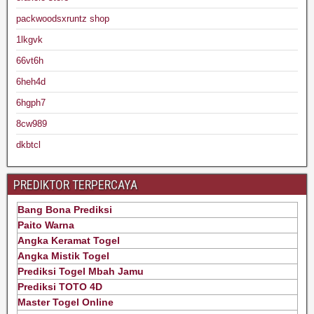
packwoodsxruntz shop
1lkgvk
66vt6h
6heh4d
6hgph7
8cw989
dkbtcl
PREDIKTOR TERPERCAYA
Bang Bona Prediksi
Paito Warna
Angka Keramat Togel
Angka Mistik Togel
Prediksi Togel Mbah Jamu
Prediksi TOTO 4D
Master Togel Online