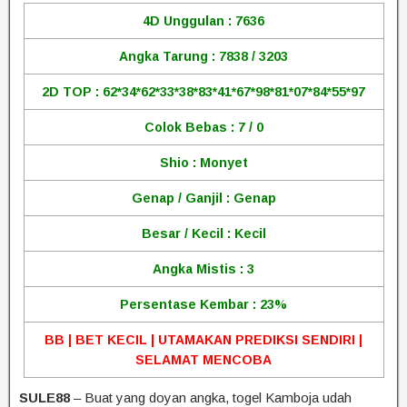
4D Unggulan : 7636
Angka Tarung : 7838 / 3203
2D TOP : 62*34*62*33*38*83*41*67*98*81*07*84*55*97
Colok Bebas : 7 / 0
Shio : Monyet
Genap / Ganjil : Genap
Besar / Kecil : Kecil
Angka Mistis : 3
Persentase Kembar : 23%
BB | BET KECIL | UTAMAKAN PREDIKSI SENDIRI |
SELAMAT MENCOBA
SULE88
–
Buat
yang
doyan
angka,
togel Kamboja
udah