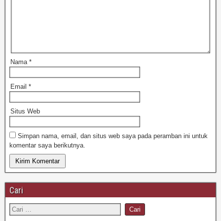
Nama
*
Email
*
Situs Web
Simpan nama, email, dan situs web saya pada peramban ini untuk
komentar saya berikutnya.
Cari