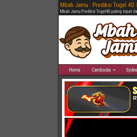
Mbah Jamu : Prediksi Togel 4D 
Mbah Jamu Prediksi Togel4D paling tepat dan
Home
Cambodia
Sydn