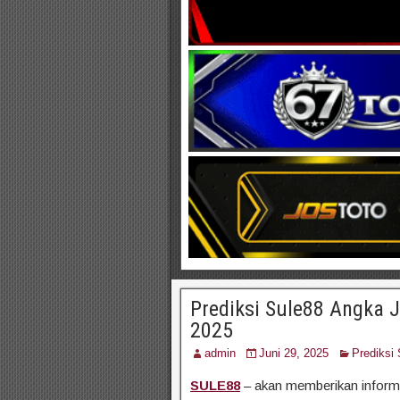
Prediksi Sule88 Angka J
2025
admin
Juni 29, 2025
Prediksi
SULE88
– akan memberikan infor