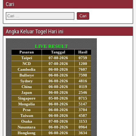
Cari
Angka Keluar Togel Hari ini