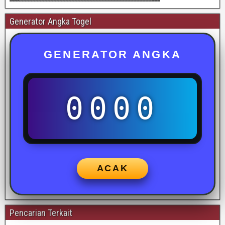
Generator Angka Togel
GENERATOR ANGKA
0000
ACAK
Pencarian Terkait