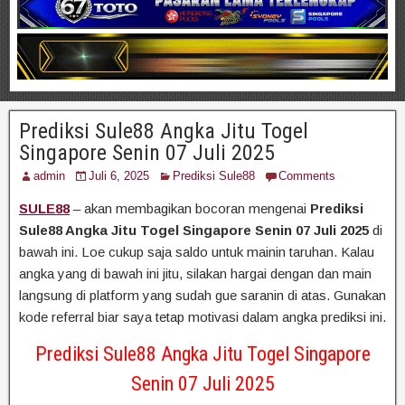
Prediksi Sule88 Angka Jitu Togel
Singapore Senin 07 Juli 2025
admin
Juli 6, 2025
Prediksi Sule88
Comments
SULE88
– akan membagikan bocoran mengenai
Prediksi
Sule88 Angka Jitu Togel Singapore Senin 07 Juli 2025
di
bawah ini. Loe cukup saja saldo untuk mainin taruhan. Kalau
angka yang di bawah ini jitu, silakan hargai dengan dan main
langsung di platform yang sudah gue saranin di atas. Gunakan
kode referral biar saya tetap motivasi dalam angka prediksi ini.
Prediksi Sule88 Angka Jitu Togel Singapore
Senin 07 Juli 2025