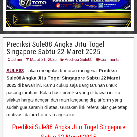
Prediksi Sule88 Angka Jitu Togel
Singapore Sabtu 22 Maret 2025
admin
Maret 21, 2025
Prediksi Sule88
Comments
SULE88
– akan mengulas bocoran mengenai
Prediksi
Sule88 Angka Jitu Togel Singapore Sabtu 22 Maret
2025
di bawah ini. Kamu cukup saja uang taruhan untuk
pasang taruhan. Kalau hasil prediksi yang di bawah ini jitu,
silakan hargai dengan dan main langsung di platform yang
sudah gue saranin di atas. Gunakan link referal biar gue tetap
motivasi dalam bocoran angka ini.
Prediksi Sule88 Angka Jitu Togel Singapore