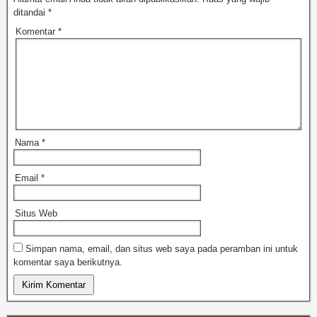
ditandai
*
Komentar
*
Nama
*
Email
*
Situs Web
Simpan nama, email, dan situs web saya pada peramban ini untuk
komentar saya berikutnya.