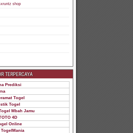
xruntz shop
OR TERPERCAYA
a Prediksi
rna
ramat Togel
stik Togel
 Togel Mbah Jamu
 TOTO 4D
ogel Online
r TogelMania