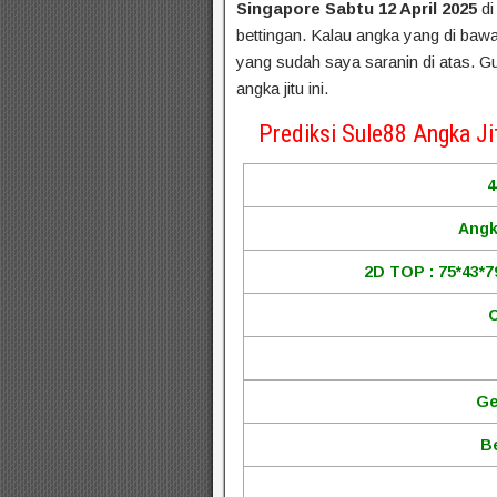
Singapore Sabtu 12 April 2025
di
bettingan. Kalau angka yang di bawah
yang sudah saya saranin di atas. Gu
angka jitu ini.
Prediksi Sule88 Angka Ji
4
Angk
2D TOP : 75*43*7
C
Ge
Be