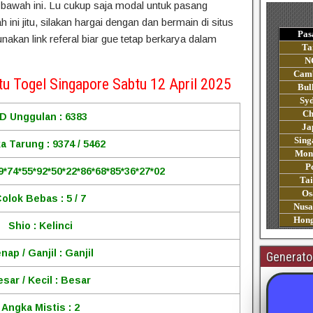
 bawah ini. Lu cukup saja modal untuk pasang
 ini jitu, silakan hargai dengan dan bermain di situs
nakan link referal biar gue tetap berkarya dalam
tu Togel Singapore Sabtu 12 April 2025
D Unggulan : 6383
a Tarung : 9374 / 5462
9*74*55*92*50*22*86*68*85*36*27*02
olok Bebas : 5 / 7
Shio : Kelinci
nap / Ganjil : Ganjil
Generato
sar / Kecil : Besar
Angka Mistis : 2