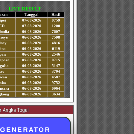
r Angka Togel
GENERATOR