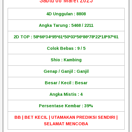
Sabtu 08 Maret 2025
4D Unggulan : 8808
Angka Tarung : 5468 / 2211
2D TOP : 58*66*34*95*61*50*03*56*86*78*22*18*97*61
Colok Bebas : 9 / 5
Shio : Kambing
Genap / Ganjil : Ganjil
Besar / Kecil : Besar
Angka Mistis : 4
Persentase Kembar : 39%
BB | BET KECIL | UTAMAKAN PREDIKSI SENDIRI |
SELAMAT MENCOBA