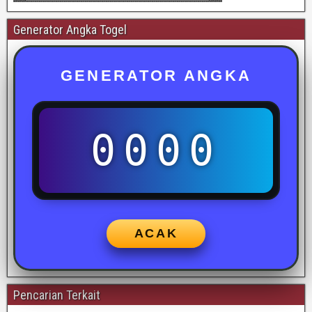
Generator Angka Togel
GENERATOR ANGKA
0000
ACAK
Pencarian Terkait