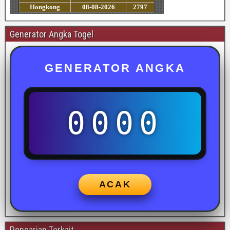
Generator Angka Togel
GENERATOR ANGKA
0000
ACAK
Pencarian Terkait