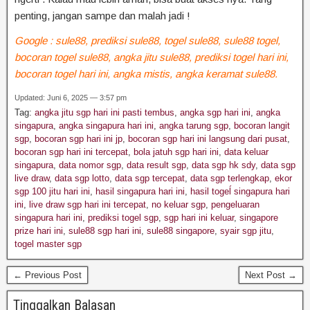
penting,
jangan
sampe
dan
malah
jadi
!
Google : sule88, prediksi sule88, togel sule88, sule88 togel,
bocoran togel sule88, angka jitu sule88, prediksi togel hari ini,
bocoran togel hari ini, angka mistis, angka keramat sule88.
Updated: Juni 6, 2025 — 3:57 pm
Tag:
angka jitu sgp hari ini pasti tembus
,
angka sgp hari ini
,
angka
singapura
,
angka singapura hari ini
,
angka tarung sgp
,
bocoran langit
sgp
,
bocoran sgp hari ini jp
,
bocoran sgp hari ini langsung dari pusat
,
bocoran sgp hari ini tercepat
,
bola jatuh sgp hari ini
,
data keluar
singapura
,
data nomor sgp
,
data result sgp
,
data sgp hk sdy
,
data sgp
live draw
,
data sgp lotto
,
data sgp tercepat
,
data sgp terlengkap
,
ekor
sgp 100 jitu hari ini
,
hasil singapura hari ini
,
hasil togeĺ singapura hari
ini
,
live draw sgp hari ini tercepat
,
no keluar sgp
,
pengeluaran
singapura hari ini
,
prediksi togel sgp
,
sgp hari ini keluar
,
singapore
prize hari ini
,
sule88 sgp hari ini
,
sule88 singapore
,
syair sgp jitu
,
togel master sgp
← Previous Post
Next Post →
Tinggalkan Balasan