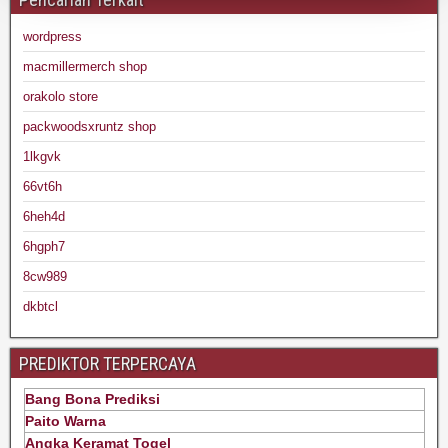
wordpress
macmillermerch shop
orakolo store
packwoodsxruntz shop
1lkgvk
66vt6h
6heh4d
6hgph7
8cw989
dkbtcl
PREDIKTOR TERPERCAYA
Bang Bona Prediksi
Paito Warna
Angka Keramat Togel