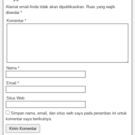
Alamat email Anda tidak akan dipublikasikan.
Ruas yang wajib
ditandai
*
Komentar
*
Nama
*
Email
*
Situs Web
Simpan nama, email, dan situs web saya pada peramban ini untuk
komentar saya berikutnya.