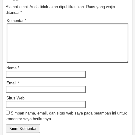
Alamat email Anda tidak akan dipublikasikan.
Ruas yang wajib
ditandai
*
Komentar
*
Nama
*
Email
*
Situs Web
Simpan nama, email, dan situs web saya pada peramban ini untuk
komentar saya berikutnya.