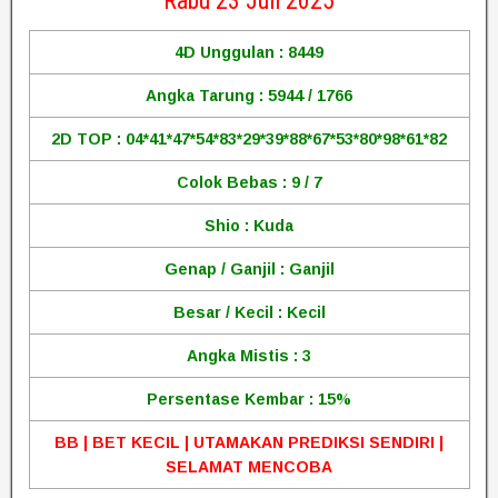
Rabu 23 Juli 2025
4D Unggulan : 8449
Angka Tarung : 5944 / 1766
2D TOP : 04*41*47*54*83*29*39*88*67*53*80*98*61*82
Colok Bebas : 9 / 7
Shio : Kuda
Genap / Ganjil : Ganjil
Besar / Kecil : Kecil
Angka Mistis : 3
Persentase Kembar : 15%
BB | BET KECIL | UTAMAKAN PREDIKSI SENDIRI |
SELAMAT MENCOBA