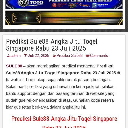
Prediksi Sule88 Angka Jitu Togel
Singapore Rabu 23 Juli 2025
admin
Juli 22, 2025
Prediksi Sule88
Comments
SULE88
– akan membagikan prediksi mengenai
Prediksi
Sule88 Angka Jitu Togel Singapore Rabu 23 Juli 2025
di
bawah ini. Loe cukup saja saldo untuk pasang bettingan.
Kalau hasil prediksi yang di bawah ini kena jackpot, silakan
bantu support dengan dan pasang taruhan di website yang
sudah gue rekomendasikan di atas. Gunakan kode referral
biar gue tetap berkarya dalam angka jitu ini.
Prediksi Sule88 Angka Jitu Togel Singapore