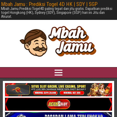
Mbah Jamu : Prediksi Togel 4D HK | SDY | SGP
Mbah Jamu Prediksi Togel4D paling tepat dan jitu gratis. Dapatkan prediksi
togel Hongkong (HK), Sydney (SDY), Singapore (SGP) hari ini Jitu dan
Akurat.