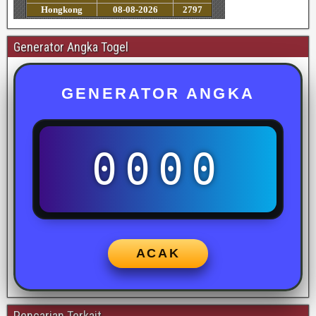
Generator Angka Togel
GENERATOR ANGKA
0000
ACAK
Pencarian Terkait