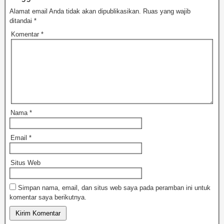
Alamat email Anda tidak akan dipublikasikan.
Ruas yang wajib
ditandai
*
Komentar
*
Nama
*
Email
*
Situs Web
Simpan nama, email, dan situs web saya pada peramban ini untuk
komentar saya berikutnya.