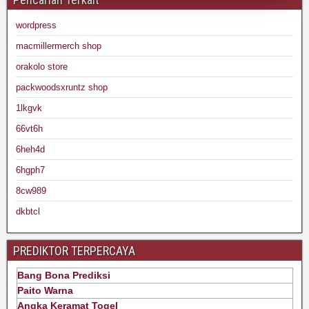
wordpress
macmillermerch shop
orakolo store
packwoodsxruntz shop
1lkgvk
66vt6h
6heh4d
6hgph7
8cw989
dkbtcl
PREDIKTOR TERPERCAYA
Bang Bona Prediksi
Paito Warna
Angka Keramat Togel