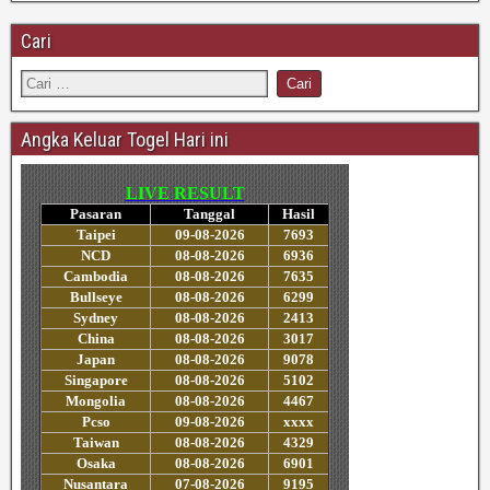
Cari
Angka Keluar Togel Hari ini