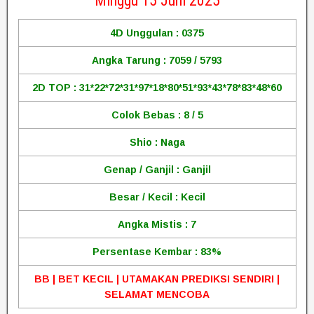
Minggu 15 Juni 2025
4D Unggulan : 0375
Angka Tarung : 7059 / 5793
2D TOP : 31*22*72*31*97*18*80*51*93*43*78*83*48*60
Colok Bebas : 8 / 5
Shio : Naga
Genap / Ganjil : Ganjil
Besar / Kecil : Kecil
Angka Mistis : 7
Persentase Kembar : 83%
BB | BET KECIL | UTAMAKAN PREDIKSI SENDIRI |
SELAMAT MENCOBA