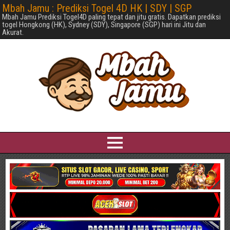
Mbah Jamu : Prediksi Togel 4D HK | SDY | SGP
Mbah Jamu Prediksi Togel4D paling tepat dan jitu gratis. Dapatkan prediksi
togel Hongkong (HK), Sydney (SDY), Singapore (SGP) hari ini Jitu dan
Akurat.