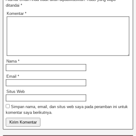
ditandai
*
Komentar
*
Nama
*
Email
*
Situs Web
Simpan nama, email, dan situs web saya pada peramban ini untuk
komentar saya berikutnya.