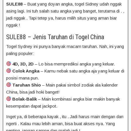
SULE88
–
Buat
yang
doyan
angka,
togel Sidney
udah
nggak
asing
lagi.
Ini
tuh
salah
satu
angka
yang
banget,
terutama
di
.
,
jadi
nggak
.
Tapi
tetep
ya,
harus
milih
situs
yang
aman
biar
nggak
!
SULE88 – Jenis Taruhan di Togel
China
Togel
Sydney
ini punya banyak macam taruhan. Nah, ini yang
paling populer:
4D, 3D, 2D
– Lo bisa memprediksi angka yang keluar.
Colok Angka
– Kamu nebak satu angka aja yang keluar di
posisi mana pun.
Taruhan Shio
– Main pakai simbol zodiak ala kalender
China, bisa jadi hoki banget!
Bolak-Balik
– Main kombinasi angka biar makin banyak
kesempatan dapat jackpot.
Inget
ya,
di
beberapa
kayak
,
itu
.
Jadi
harus
main
dengan
dan
ngerti
.
Kalau
mau
lebih
aman,
bisa
buat
akses
nya.
Yang
penting,
jangan
sampe
dan
malah
jadi
!