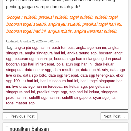
penting,
jangan
sampe
dan
malah
jadi
!
Google : sule88, prediksi sule88, togel sule88, sule88 togel,
bocoran togel sule88, angka jitu sule88, prediksi togel hari ini,
bocoran togel hari ini, angka mistis, angka keramat sule88.
Updated: Agustus 2, 2025 — 5:01 pm
Tag:
angka jitu sgp hari ini pasti tembus
,
angka sgp hari ini
,
angka
singapura
,
angka singapura hari ini
,
angka tarung sgp
,
bocoran langit
sgp
,
bocoran sgp hari ini jp
,
bocoran sgp hari ini langsung dari pusat
,
bocoran sgp hari ini tercepat
,
bola jatuh sgp hari ini
,
data keluar
singapura
,
data nomor sgp
,
data result sgp
,
data sgp hk sdy
,
data sgp
live draw
,
data sgp lotto
,
data sgp tercepat
,
data sgp terlengkap
,
ekor
sgp 100 jitu hari ini
,
hasil singapura hari ini
,
hasil togeĺ singapura hari
ini
,
live draw sgp hari ini tercepat
,
no keluar sgp
,
pengeluaran
singapura hari ini
,
prediksi togel sgp
,
sgp hari ini keluar
,
singapore
prize hari ini
,
sule88 sgp hari ini
,
sule88 singapore
,
syair sgp jitu
,
togel master sgp
← Previous Post
Next Post →
Tinggalkan Balasan