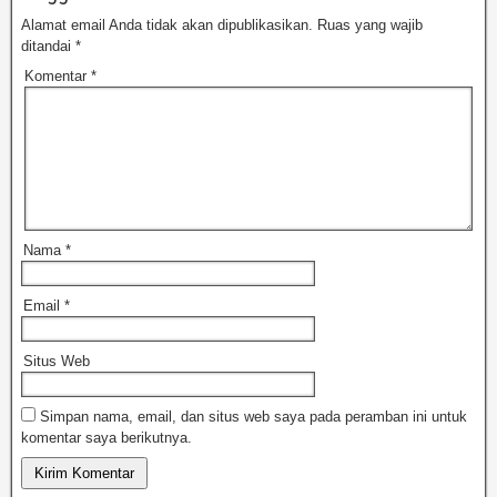
Alamat email Anda tidak akan dipublikasikan.
Ruas yang wajib
ditandai
*
Komentar
*
Nama
*
Email
*
Situs Web
Simpan nama, email, dan situs web saya pada peramban ini untuk
komentar saya berikutnya.