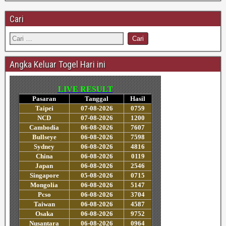
Cari
Angka Keluar Togel Hari ini