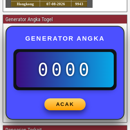
Generator Angka Togel
GENERATOR ANGKA
0000
ACAK
Pencarian Terkait