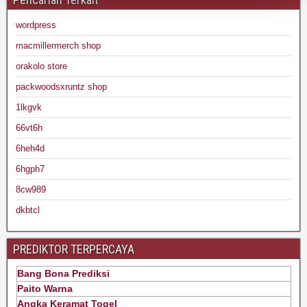
wordpress
macmillermerch shop
orakolo store
packwoodsxruntz shop
1lkgvk
66vt6h
6heh4d
6hgph7
8cw989
dkbtcl
PREDIKTOR TERPERCAYA
Bang Bona Prediksi
Paito Warna
Angka Keramat Togel