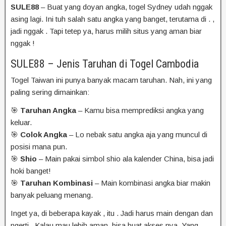
SULE88
–
Buat
yang
doyan
angka,
togel Sydney
udah
nggak
asing
lagi.
Ini
tuh
salah
satu
angka
yang
banget,
terutama
di
.
,
jadi
nggak
.
Tapi
tetep
ya,
harus
milih
situs
yang
aman
biar
nggak
!
SULE88 – Jenis Taruhan di Togel
Cambodia
Togel
Taiwan
ini punya banyak macam taruhan. Nah, ini yang
paling sering dimainkan:
🎯
Taruhan Angka
– Kamu bisa memprediksi angka yang
keluar.
🎯
Colok Angka
– Lo nebak satu angka aja yang muncul di
posisi mana pun.
🎯
Shio
– Main pakai simbol shio ala kalender China, bisa jadi
hoki banget!
🎯
Taruhan Kombinasi
– Main kombinasi angka biar makin
banyak peluang menang.
Inget
ya,
di
beberapa
kayak
,
itu
.
Jadi
harus
main
dengan
dan
ngerti
.
Kalau
mau
lebih
aman,
bisa
buat
akses
nya.
Yang