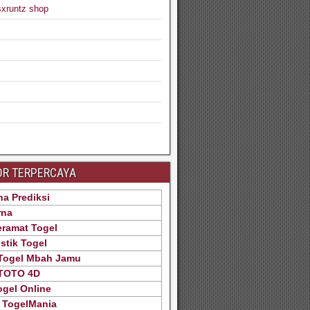
xruntz shop
OR TERPERCAYA
a Prediksi
rna
ramat Togel
stik Togel
 Togel Mbah Jamu
 TOTO 4D
ogel Online
r TogelMania