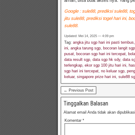
aman,
bisa
buat
akses
nya.
Yang
pe
Google : sule88, prediksi sule88, to
jitu sule88, prediksi togel hari ini, 
sule88.
Updated: Mei 14, 2025 — 4:09 pm
Tag:
angka jitu sgp hari ini pasti tembus
ini
,
angka tarung sgp
,
bocoran langit sgp
pusat
,
bocoran sgp hari ini tercepat
,
bola
data result sgp
,
data sgp hk sdy
,
data sg
terlengkap
,
ekor sgp 100 jitu hari ini
,
has
sgp hari ini tercepat
,
no keluar sgp
,
peng
keluar
,
singapore prize hari ini
,
sule88 sg
← Previous Post
Tinggalkan Balasan
Alamat email Anda tidak akan dipublikas
Komentar
*