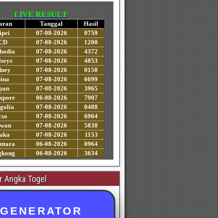
r Angka Togel
GENERATOR