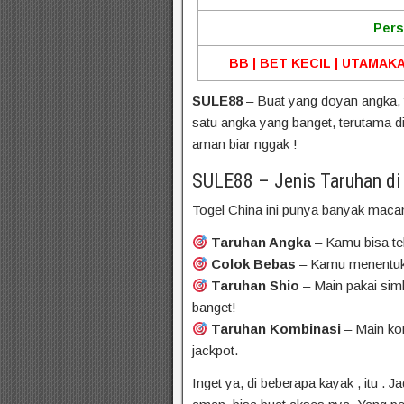
Pers
BB | BET KECIL | UTAMAK
SULE88
–
Buat
yang
doyan
angka,
satu
angka
yang
banget,
terutama
d
aman
biar
nggak
!
SULE88 – Jenis Taruhan di
Togel
China
ini punya banyak macam 
Taruhan Angka
– Kamu bisa teb
Colok Bebas
– Kamu menentuka
Taruhan Shio
– Main pakai simb
banget!
Taruhan Kombinasi
– Main ko
jackpot.
Inget
ya,
di
beberapa
kayak
,
itu
.
Ja