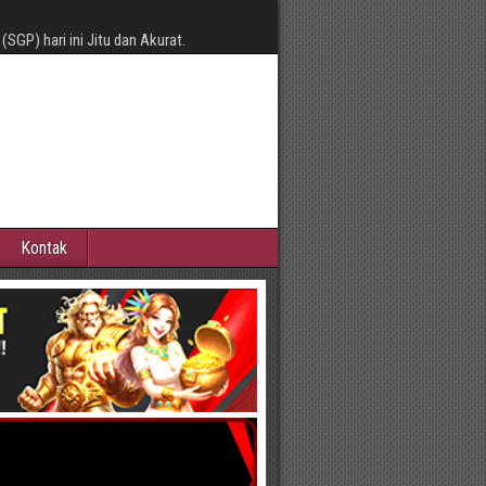
SGP) hari ini Jitu dan Akurat.
Kontak