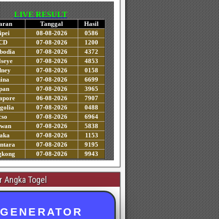
r Angka Togel
GENERATOR