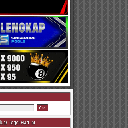
uar Togel Hari ini