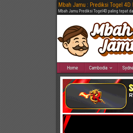
Mbah Jamu : Prediksi Togel 4D 
Mbah Jamu Prediksi Togel4D paling tepat dan
Home
Cambodia
Sydn