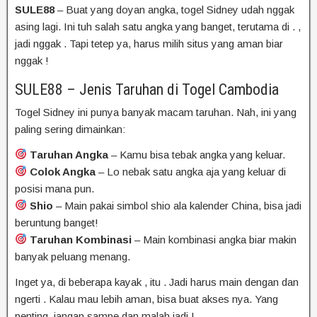
SULE88
–
Buat
yang
doyan
angka,
togel Sidney
udah
nggak
asing
lagi.
Ini
tuh
salah
satu
angka
yang
banget,
terutama
di
.
,
jadi
nggak
.
Tapi
tetep
ya,
harus
milih
situs
yang
aman
biar
nggak
!
SULE88 – Jenis Taruhan di Togel
Cambodia
Togel
Sidney
ini punya banyak macam taruhan. Nah, ini yang
paling sering dimainkan:
Taruhan Angka
– Kamu bisa tebak angka yang keluar.
Colok Angka
– Lo nebak satu angka aja yang keluar di
posisi mana pun.
Shio
– Main pakai simbol shio ala kalender China, bisa jadi
beruntung banget!
Taruhan Kombinasi
– Main kombinasi angka biar makin
banyak peluang menang.
Inget
ya,
di
beberapa
kayak
,
itu
.
Jadi
harus
main
dengan
dan
ngerti
.
Kalau
mau
lebih
aman,
bisa
buat
akses
nya.
Yang
penting,
jangan
sampe
dan
malah
jadi
!