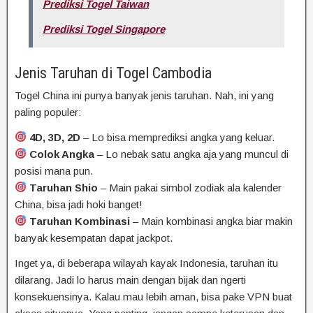
Prediksi Togel Taiwan
Prediksi Togel Singapore
Jenis Taruhan di Togel
Cambodia
Togel
China
ini punya banyak jenis taruhan. Nah, ini yang
paling populer:
4D, 3D, 2D
– Lo bisa memprediksi angka yang keluar.
Colok Angka
– Lo nebak satu angka aja yang muncul di
posisi mana pun.
Taruhan Shio
– Main pakai simbol zodiak ala kalender
China, bisa jadi hoki banget!
Taruhan Kombinasi
– Main kombinasi angka biar makin
banyak kesempatan dapat jackpot.
Inget ya, di beberapa wilayah kayak Indonesia, taruhan itu
dilarang. Jadi lo harus main dengan bijak dan ngerti
konsekuensinya. Kalau mau lebih aman, bisa pake VPN buat