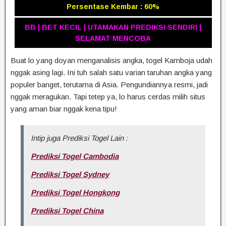
Persentase Kembar : 60%
BB | BET KECIL | UTAMAKAN PREDIKSI SENDIRI |
SELAMAT MENCOBA
Buat lo yang doyan menganalisis angka, togel Kamboja udah
nggak asing lagi. Ini tuh salah satu varian taruhan angka yang
populer banget, terutama di Asia. Pengundiannya resmi, jadi
nggak meragukan. Tapi tetep ya, lo harus cerdas milih situs
yang aman biar nggak kena tipu!
Intip juga Prediksi Togel Lain :
Prediksi Togel Cambodia
Prediksi Togel Sydney
Prediksi Togel Hongkong
Prediksi Togel China