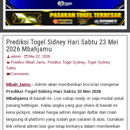
Prediksi Togel Sidney Hari Sabtu 23 Mei
2026 Mbahjamu
admin
Mei 22, 2026
Prediksi Mbah Jamu
,
Prediksi Togel Sydney
,
Togel Sydney
Sabtu
Comments
Mbah Jamu
–
Admin
akan memberikan bocoran mengenai
Prediksi Togel Sidney Hari Sabtu 23 Mei 2026
Mbahjamu
di bawah ini. Loe cukup ready-
in
saja modal untuk
pasang bettingan. Kalau angka yang gue
share
di bawah ini
kena jackpot, silakan hargai
admin
dengan daftar dan main
langsung di platform yang sudah gue saranin di atas. Gunakan
link referal
admin
biar gue tetap berkarya dalam memberikan