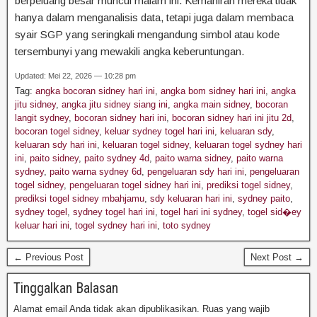
berpeluang besar muncul malam ini. Kemahiran mereka tidak
hanya dalam menganalisis data, tetapi juga dalam membaca
syair SGP yang seringkali mengandung simbol atau kode
tersembunyi yang mewakili angka keberuntungan.
Updated: Mei 22, 2026 — 10:28 pm
Tag:
angka bocoran sidney hari ini
,
angka bom sidney hari ini
,
angka
jitu sidney
,
angka jitu sidney siang ini
,
angka main sidney
,
bocoran
langit sydney
,
bocoran sidney hari ini
,
bocoran sidney hari ini jitu 2d
,
bocoran togel sidney
,
keluar sydney togel hari ini
,
keluaran sdy
,
keluaran sdy hari ini
,
keluaran togel sidney
,
keluaran togel sydney hari
ini
,
paito sidney
,
paito sydney 4d
,
paito warna sidney
,
paito warna
sydney
,
paito warna sydney 6d
,
pengeluaran sdy hari ini
,
pengeluaran
togel sidney
,
pengeluaran togel sidney hari ini
,
prediksi togel sidney
,
prediksi togel sidney mbahjamu
,
sdy keluaran hari ini
,
sydney paito
,
sydney togel
,
sydney togel hari ini
,
togel hari ini sydney
,
togel sid�ey
keluar hari ini
,
togel sydney hari ini
,
toto sydney
← Previous Post
Next Post →
Tinggalkan Balasan
Alamat email Anda tidak akan dipublikasikan.
Ruas yang wajib