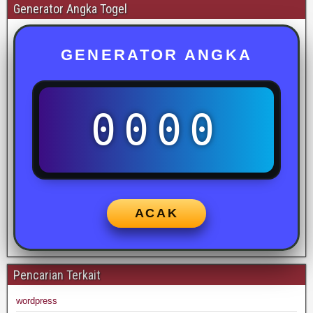
Generator Angka Togel
GENERATOR ANGKA
0000
ACAK
Pencarian Terkait
wordpress