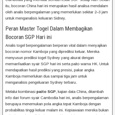
itu, bocoran China hari ini merupakan hasil analisa mendalam
oleh analis berpengalaman yang memerlukan sekitar 2–3 jam
untuk menganalisis keluaran Sidney.
Peran Master Togel Dalam Membagikan
Bocoran SGP Hari ini
Analis togel berpengalaman berperan vital dalam menyajikan
bocoran nomor Kamboja yang diprediksi keluar. Mereka
menyusun prediksi togel Sydney yang akurat dengan
memanfaatkan syair SGP hari ini serta paito warna HK. Untuk
mendapatkan hasil prediksi yang presisi, pakar angka
Kamboja memerlukan dua sampai tiga jam untuk
menganalisis pengeluaran Sydney terbaru.
Melalui kombinasi
paito SGP
, kajian data China, ditambah
info dari forum syair Cambodia hari ini, analis berpengalaman
berupaya menemukan pola angka tepat Kamboja dengan
probabilitas tinggi keluar malam ini. Kepiawaian mereka bukan