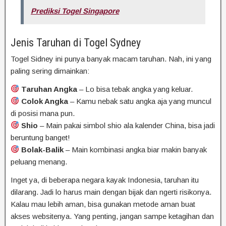
Prediksi Togel Singapore
Jenis Taruhan di Togel
Sydney
Togel
Sidney
ini punya banyak macam taruhan. Nah, ini yang
paling sering dimainkan:
Taruhan Angka
– Lo bisa tebak angka yang keluar.
Colok Angka
– Kamu nebak satu angka aja yang muncul
di posisi mana pun.
Shio
– Main pakai simbol shio ala kalender China, bisa jadi
beruntung banget!
Bolak-Balik
– Main kombinasi angka biar makin banyak
peluang menang.
Inget ya, di beberapa negara kayak Indonesia, taruhan itu
dilarang. Jadi lo harus main dengan bijak dan ngerti risikonya.
Kalau mau lebih aman, bisa gunakan metode aman buat
akses websitenya. Yang penting, jangan sampe ketagihan dan