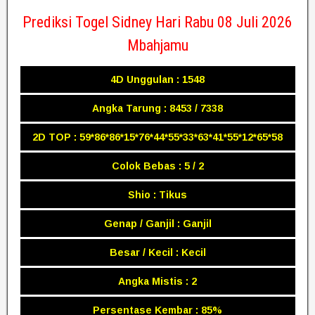
Prediksi Togel Sidney Hari Rabu 08 Juli 2026
Mbahjamu
4D Unggulan : 1548
Angka Tarung : 8453 / 7338
2D TOP : 59*86*86*15*76*44*55*33*63*41*55*12*65*58
Colok Bebas : 5 / 2
Shio : Tikus
Genap / Ganjil : Ganjil
Besar / Kecil : Kecil
Angka Mistis : 2
Persentase Kembar : 85%