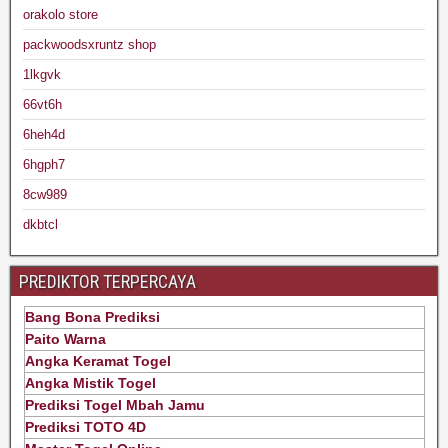
orakolo store
packwoodsxruntz shop
1lkgvk
66vt6h
6heh4d
6hgph7
8cw989
dkbtcl
PREDIKTOR TERPERCAYA
Bang Bona Prediksi
Paito Warna
Angka Keramat Togel
Angka Mistik Togel
Prediksi Togel Mbah Jamu
Prediksi TOTO 4D