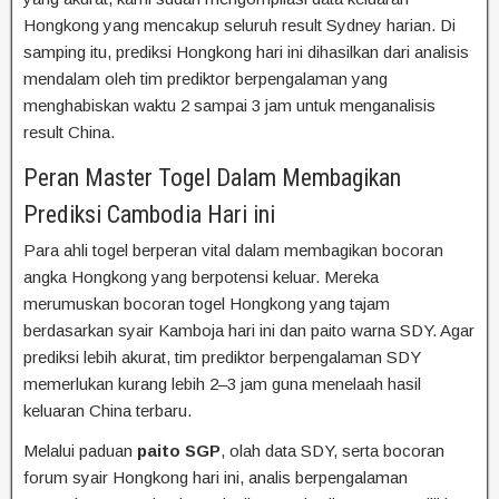
Hongkong yang mencakup seluruh result Sydney harian. Di
samping itu, prediksi Hongkong hari ini dihasilkan dari analisis
mendalam oleh tim prediktor berpengalaman yang
menghabiskan waktu 2 sampai 3 jam untuk menganalisis
result China.
Peran Master Togel Dalam Membagikan
Prediksi Cambodia Hari ini
Para ahli togel berperan vital dalam membagikan bocoran
angka Hongkong yang berpotensi keluar. Mereka
merumuskan bocoran togel Hongkong yang tajam
berdasarkan syair Kamboja hari ini dan paito warna SDY. Agar
prediksi lebih akurat, tim prediktor berpengalaman SDY
memerlukan kurang lebih 2–3 jam guna menelaah hasil
keluaran China terbaru.
Melalui paduan
paito SGP
, olah data SDY, serta bocoran
forum syair Hongkong hari ini, analis berpengalaman