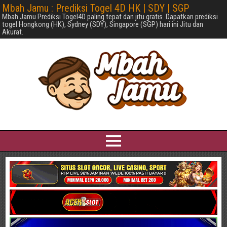
Mbah Jamu : Prediksi Togel 4D HK | SDY | SGP
Mbah Jamu Prediksi Togel4D paling tepat dan jitu gratis. Dapatkan prediksi
togel Hongkong (HK), Sydney (SDY), Singapore (SGP) hari ini Jitu dan
Akurat.