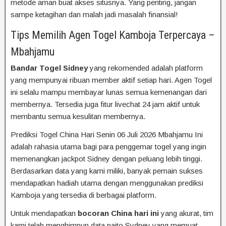
metode aman buat akses situsnya. Yang penting, jangan
sampe ketagihan dan malah jadi masalah finansial!
Tips Memilih Agen Togel Kamboja Terpercaya –
Mbahjamu
Bandar Togel Sidney
yang rekomended adalah platform
yang mempunyai ribuan member aktif setiap hari. Agen Togel
ini selalu mampu membayar lunas semua kemenangan dari
membernya. Tersedia juga fitur livechat 24 jam aktif untuk
membantu semua kesulitan membernya.
Prediksi Togel China Hari Senin 06 Juli 2026 Mbahjamu Ini
adalah rahasia utama bagi para penggemar togel yang ingin
memenangkan jackpot Sidney dengan peluang lebih tinggi.
Berdasarkan data yang kami miliki, banyak pemain sukses
mendapatkan hadiah utama dengan menggunakan prediksi
Kamboja yang tersedia di berbagai platform.
Untuk mendapatkan
bocoran China hari ini
yang akurat, tim
kami telah menghimpun data paito Sydney yang memuat