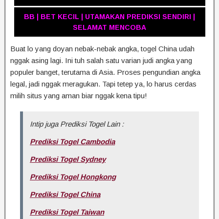
BB | BET KECIL | UTAMAKAN PREDIKSI SENDIRI |
SELAMAT MENCOBA
Buat lo yang doyan nebak-nebak angka, togel China udah
nggak asing lagi. Ini tuh salah satu varian judi angka yang
populer banget, terutama di Asia. Proses pengundian angka
legal, jadi nggak meragukan. Tapi tetep ya, lo harus cerdas
milih situs yang aman biar nggak kena tipu!
Intip juga Prediksi Togel Lain :
Prediksi Togel Cambodia
Prediksi Togel Sydney
Prediksi Togel Hongkong
Prediksi Togel China
Prediksi Togel Taiwan