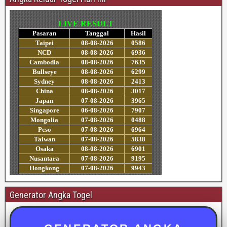
Generator Angka Togel