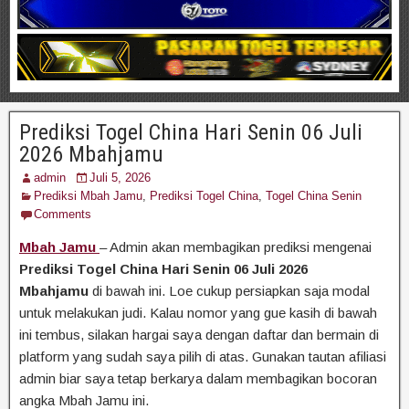
Prediksi Togel China Hari Senin 06 Juli
2026 Mbahjamu
admin
Juli 5, 2026
Prediksi Mbah Jamu
,
Prediksi Togel China
,
Togel China Senin
Comments
Mbah Jamu
–
Admin
akan membagikan prediksi mengenai
Prediksi Togel China Hari Senin 06 Juli 2026
Mbahjamu
di bawah ini. Loe cukup persiapkan saja modal
untuk melakukan judi. Kalau nomor yang gue kasih di bawah
ini tembus, silakan hargai saya dengan daftar dan bermain di
platform yang sudah saya pilih di atas. Gunakan tautan afiliasi
admin
biar saya tetap berkarya dalam membagikan bocoran
angka Mbah Jamu ini.