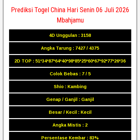
Prediksi Togel China Hari Senin 06 Juli 2026
Mbahjamu
4D Unggulan : 3158
Angka Tarung : 7427 / 4375
2D TOP : 51*34*87*64*40*98*85*25*60*67*92*77*26*36
Colok Bebas : 7 / 5
Shio : Kambing
Genap / Ganjil : Ganjil
Besar / Kecil : Kecil
Angka Mistis : 2
Persentase Kembar : 83%