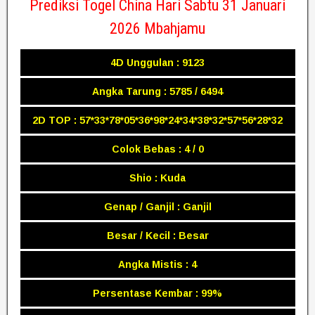
Prediksi Togel China Hari Sabtu 31 Januari
2026 Mbahjamu
4D Unggulan : 9123
Angka Tarung : 5785 / 6494
2D TOP : 57*33*78*05*36*98*24*34*38*32*57*56*28*32
Colok Bebas : 4 / 0
Shio : Kuda
Genap / Ganjil : Ganjil
Besar / Kecil : Besar
Angka Mistis : 4
Persentase Kembar : 99%