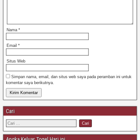
Nama
*
Email
*
Situs Web
Simpan nama, email, dan situs web saya pada peramban ini untuk
komentar saya berikutnya.
Cari
Angka Keluar Togel Hari ini