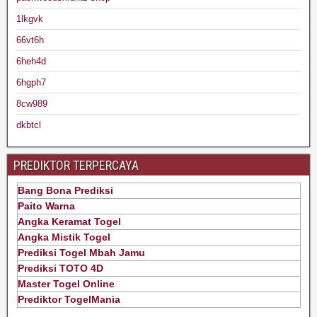
1lkgvk
66vt6h
6heh4d
6hgph7
8cw989
dkbtcl
PREDIKTOR TERPERCAYA
Bang Bona Prediksi
Paito Warna
Angka Keramat Togel
Angka Mistik Togel
Prediksi Togel Mbah Jamu
Prediksi TOTO 4D
Master Togel Online
Prediktor TogelMania