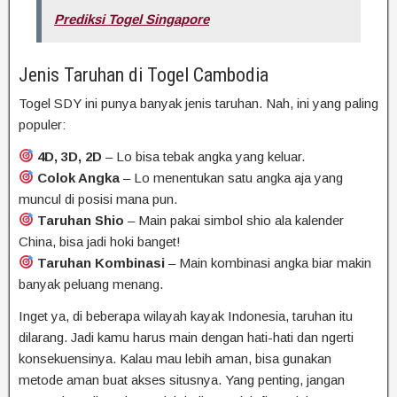
Prediksi Togel Singapore
Jenis Taruhan di Togel
Cambodia
Togel
SDY
ini punya banyak jenis taruhan. Nah, ini yang paling
populer:
4D, 3D, 2D
– Lo bisa tebak angka yang keluar.
Colok Angka
– Lo menentukan satu angka aja yang
muncul di posisi mana pun.
Taruhan Shio
– Main pakai simbol shio ala kalender
China, bisa jadi hoki banget!
Taruhan Kombinasi
– Main kombinasi angka biar makin
banyak peluang menang.
Inget ya, di beberapa wilayah kayak Indonesia, taruhan itu
dilarang. Jadi kamu harus main dengan hati-hati dan ngerti
konsekuensinya. Kalau mau lebih aman, bisa gunakan
metode aman buat akses situsnya. Yang penting, jangan