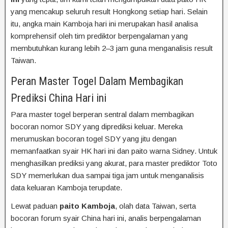
yang mencakup seluruh result Hongkong setiap hari. Selain
itu, angka main Kamboja hari ini merupakan hasil analisa
komprehensif oleh tim prediktor berpengalaman yang
membutuhkan kurang lebih 2–3 jam guna menganalisis result
Taiwan.
Peran Master Togel Dalam Membagikan
Prediksi China Hari ini
Para master togel berperan sentral dalam membagikan
bocoran nomor SDY yang diprediksi keluar. Mereka
merumuskan bocoran togel SDY yang jitu dengan
memanfaatkan syair HK hari ini dan paito warna Sidney. Untuk
menghasilkan prediksi yang akurat, para master prediktor Toto
SDY memerlukan dua sampai tiga jam untuk menganalisis
data keluaran Kamboja terupdate.
Lewat paduan
paito Kamboja
, olah data Taiwan, serta
bocoran forum syair China hari ini, analis berpengalaman