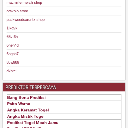
macmillermerch shop
orakolo store
packwoodsxruntz shop
1lkgvk
66vt6h
6heh4d
6hgph7
8cw989
dkbtcl
PREDIKTOR TERPERCAYA
Bang Bona Prediksi
Paito Warna
Angka Keramat Togel
Angka Mistik Togel
Prediksi Togel Mbah Jamu