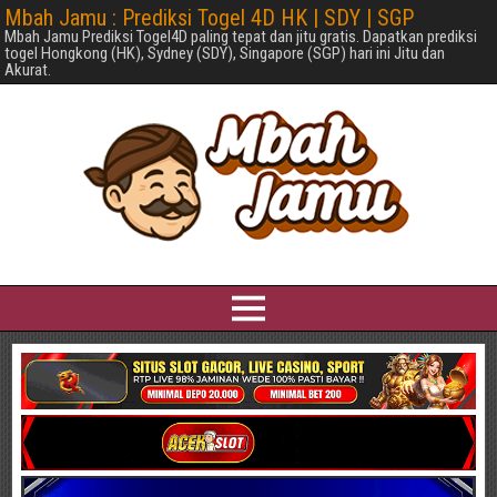
Mbah Jamu : Prediksi Togel 4D HK | SDY | SGP
Mbah Jamu Prediksi Togel4D paling tepat dan jitu gratis. Dapatkan prediksi
togel Hongkong (HK), Sydney (SDY), Singapore (SGP) hari ini Jitu dan
Akurat.