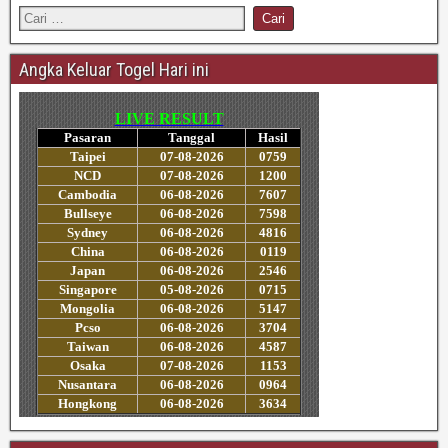
Angka Keluar Togel Hari ini