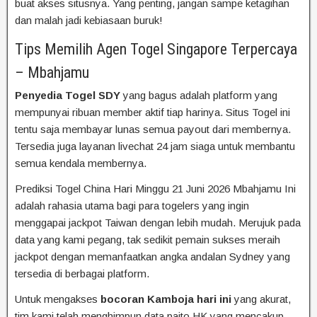
buat akses situsnya. Yang penting, jangan sampe ketagihan
dan malah jadi kebiasaan buruk!
Tips Memilih Agen Togel Singapore Terpercaya
– Mbahjamu
Penyedia Togel SDY
yang bagus adalah platform yang
mempunyai ribuan member aktif tiap harinya. Situs Togel ini
tentu saja membayar lunas semua payout dari membernya.
Tersedia juga layanan livechat 24 jam siaga untuk membantu
semua kendala membernya.
Prediksi Togel China Hari Minggu 21 Juni 2026 Mbahjamu Ini
adalah rahasia utama bagi para togelers yang ingin
menggapai jackpot Taiwan dengan lebih mudah. Merujuk pada
data yang kami pegang, tak sedikit pemain sukses meraih
jackpot dengan memanfaatkan angka andalan Sydney yang
tersedia di berbagai platform.
Untuk mengakses
bocoran Kamboja hari ini
yang akurat,
tim kami telah menghimpun data paito HK yang mencakup