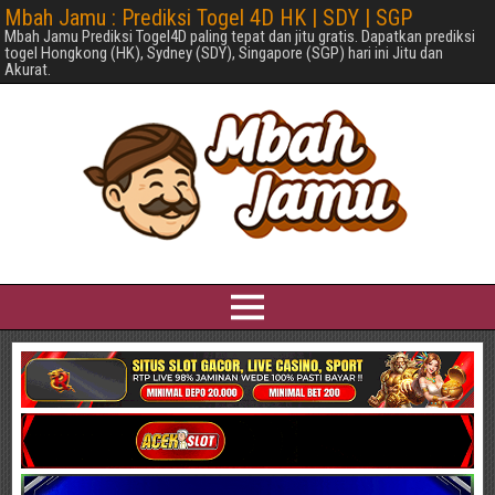
Mbah Jamu : Prediksi Togel 4D HK | SDY | SGP
Mbah Jamu Prediksi Togel4D paling tepat dan jitu gratis. Dapatkan prediksi
togel Hongkong (HK), Sydney (SDY), Singapore (SGP) hari ini Jitu dan
Akurat.