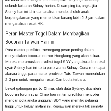
seluruh keluaran Sidney harian. Di samping itu, angka jitu
Sidney hari ini lahir dari analisis mendetail oleh analis
berpengalaman yang memerlukan kurang lebih 2–3 jam dalam
menganalisis result HK.
Peran Master Togel Dalam Membagikan
Bocoran Taiwan Hari ini
Para master prediktor memegang peran penting dalam
menyediakan bocoran nomor Hongkong yang akan keluar.
Mereka merumuskan prediksi togel SDY yang akurat berbekal
syair Sidney hari ini serta paito warna Sidney. Guna mencapai
akurasi tinggi, para master prediktor Toto Taiwan memerlukan
2–3 jam untuk mengulas result Cambodia terbaru.
Lewat gabungan
paito China
, olah data Sydney, ditambah
bocoran forum syair China hari ini, tim prediktor mencoba
mencari pola angka unggulan SDY yang memiliki peluang
tinggi untuk keluar malam ini. Kepiawaian mereka tak semata