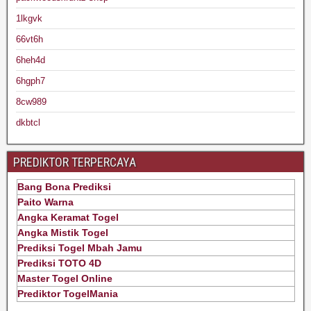
1lkgvk
66vt6h
6heh4d
6hgph7
8cw989
dkbtcl
PREDIKTOR TERPERCAYA
Bang Bona Prediksi
Paito Warna
Angka Keramat Togel
Angka Mistik Togel
Prediksi Togel Mbah Jamu
Prediksi TOTO 4D
Master Togel Online
Prediktor TogelMania