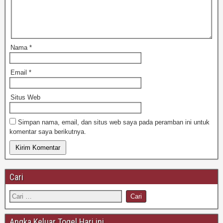
Nama
*
Email
*
Situs Web
Simpan nama, email, dan situs web saya pada peramban ini untuk
komentar saya berikutnya.
Cari
Angka Keluar Togel Hari ini