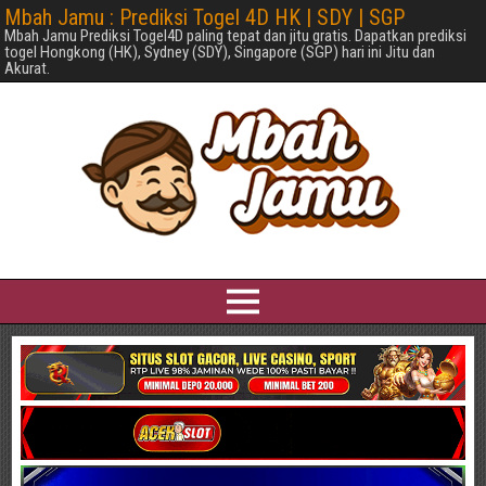
Mbah Jamu : Prediksi Togel 4D HK | SDY | SGP
Mbah Jamu Prediksi Togel4D paling tepat dan jitu gratis. Dapatkan prediksi
togel Hongkong (HK), Sydney (SDY), Singapore (SGP) hari ini Jitu dan
Akurat.