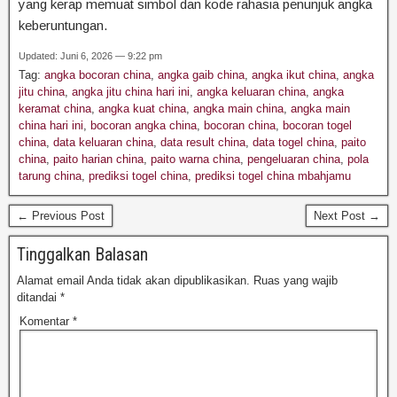
yang kerap memuat simbol dan kode rahasia penunjuk angka
keberuntungan.
Updated: Juni 6, 2026 — 9:22 pm
Tag:
angka bocoran china
,
angka gaib china
,
angka ikut china
,
angka
jitu china
,
angka jitu china hari ini
,
angka keluaran china
,
angka
keramat china
,
angka kuat china
,
angka main china
,
angka main
china hari ini
,
bocoran angka china
,
bocoran china
,
bocoran togel
china
,
data keluaran china
,
data result china
,
data togel china
,
paito
china
,
paito harian china
,
paito warna china
,
pengeluaran china
,
pola
tarung china
,
prediksi togel china
,
prediksi togel china mbahjamu
← Previous Post
Next Post →
Tinggalkan Balasan
Alamat email Anda tidak akan dipublikasikan.
Ruas yang wajib
ditandai
*
Komentar
*