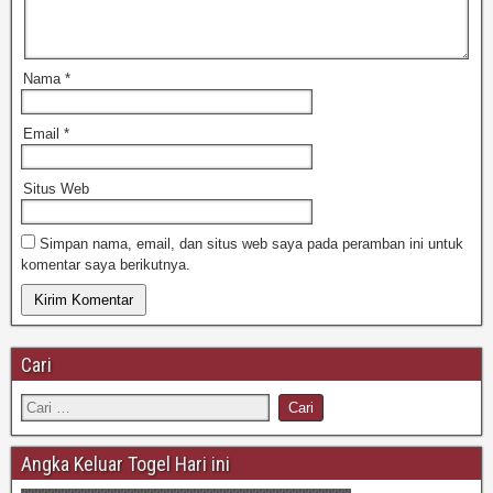
Nama
*
Email
*
Situs Web
Simpan nama, email, dan situs web saya pada peramban ini untuk
komentar saya berikutnya.
Cari
Angka Keluar Togel Hari ini