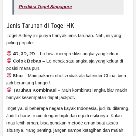
Prediksi Togel Singapore
Jenis Taruhan di Togel
HK
Togel
Sidney
ini punya banyak jenis taruhan. Nah, ini yang
paling populer:
4D, 3D, 2D
– Lo bisa memprediksi angka yang keluar.
Colok Bebas
– Lo nebak satu angka aja yang keluar di
posisi mana pun.
Shio
– Main pakai simbol zodiak ala kalender China, bisa
jadi beruntung banget!
Taruhan Kombinasi
– Main kombinasi angka biar makin
banyak kesempatan dapat jackpot.
Inget ya, di beberapa negara kayak Indonesia, judi itu dilarang.
Jadi lo harus main dengan bijak dan ngerti risikonya. Kalau
mau lebih aman, bisa gunakan metode aman buat akses
situsnya. Yang penting, jangan sampe ketagihan dan malah