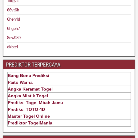
1lkgvk
66vt6h
6heh4d
6hgph7
8cw989
dkbtcl
PREDIKTOR TERPERCAYA
Bang Bona Prediksi
Paito Warna
Angka Keramat Togel
Angka Mistik Togel
Prediksi Togel Mbah Jamu
Prediksi TOTO 4D
Master Togel Online
Prediktor TogelMania