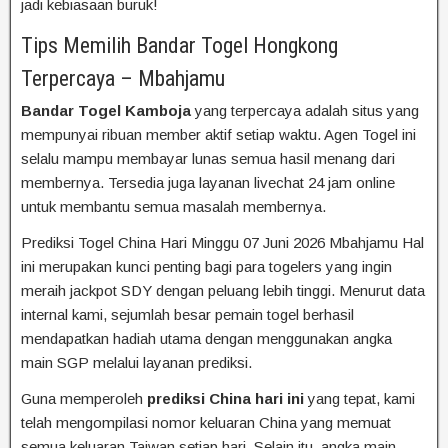
jadi kebiasaan buruk!
Tips Memilih Bandar Togel Hongkong
Terpercaya – Mbahjamu
Bandar Togel Kamboja
yang terpercaya adalah situs yang
mempunyai ribuan member aktif setiap waktu. Agen Togel ini
selalu mampu membayar lunas semua hasil menang dari
membernya. Tersedia juga layanan livechat 24 jam online
untuk membantu semua masalah membernya.
Prediksi Togel China Hari Minggu 07 Juni 2026 Mbahjamu Hal
ini merupakan kunci penting bagi para togelers yang ingin
meraih jackpot SDY dengan peluang lebih tinggi. Menurut data
internal kami, sejumlah besar pemain togel berhasil
mendapatkan hadiah utama dengan menggunakan angka
main SGP melalui layanan prediksi.
Guna memperoleh
prediksi China hari ini
yang tepat, kami
telah mengompilasi nomor keluaran China yang memuat
semua keluaran Taiwan setiap hari. Selain itu, angka main