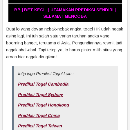
BB | BET KECIL | UTAMAKAN PREDIKSI SENDIRI |
SELAMAT MENCOBA
Buat lo yang doyan nebak-nebak angka, togel HK udah nggak
asing lagi. Ini tuh salah satu varian taruhan angka yang
booming banget, terutama di Asia. Pengundiannya resmi, jadi
nggak abal-abal. Tapi tetep ya, lo harus pinter milih situs yang
aman biar nggak dirugikan!
Intip juga Prediksi Togel Lain :
Prediksi Togel Cambodia
Prediksi Togel Sydney
Prediksi Togel Hongkong
Prediksi Togel China
Prediksi Togel Taiwan