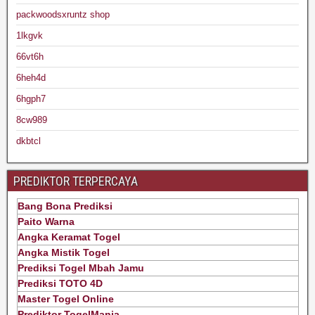
packwoodsxruntz shop
1lkgvk
66vt6h
6heh4d
6hgph7
8cw989
dkbtcl
PREDIKTOR TERPERCAYA
Bang Bona Prediksi
Paito Warna
Angka Keramat Togel
Angka Mistik Togel
Prediksi Togel Mbah Jamu
Prediksi TOTO 4D
Master Togel Online
Prediktor TogelMania