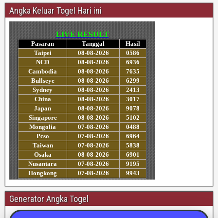
Angka Keluar Togel Hari ini
Generator Angka Togel