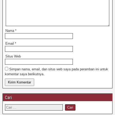
Nama
*
Email
*
Situs Web
Simpan nama, email, dan situs web saya pada peramban ini untuk
komentar saya berikutnya.
Cari