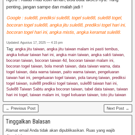
penting,
jangan
sampe
dan
malah
jadi
!
Google : sule88, prediksi sule88, togel sule88, sule88 togel,
bocoran togel sule88, angka jitu sule88, prediksi togel hari ini,
bocoran togel hari ini, angka mistis, angka keramat sule88.
Updated: Agustus 17, 2025 — 4:15 pm
Tag:
angka jitu taiwan
,
angka jitu taiwan malam ini pasti tembus
,
angka keluar taiwan hari ini
,
angka main taiwan
,
angka sakti taiwan
,
bocoran taiwan
,
bocoran taiwan 4d
,
bocoran taiwan malam ini
,
bocoran togel taiwan
,
bola merah taiwan
,
data taiwan warna
,
data
togel taiwan
,
data warna taiwan
,
paito warna taiwan
,
pengeluaran
taiwan hari ini
,
pengeluaran togel taiwan
,
pola tarung taiwan
,
prediksi
togel taiwan
,
sule88 prediksi togel taiwan
,
sule88 taiwan hari ini
,
Sule88 Taiwan Sabtu angka bocoran taiwan
,
tabel data taiwan
,
taiwan
hari ini togel
,
taiwan malam ini
,
togel keluaran taiwan
,
toto jitu taiwan
← Previous Post
Next Post →
Tinggalkan Balasan
Alamat email Anda tidak akan dipublikasikan.
Ruas yang wajib