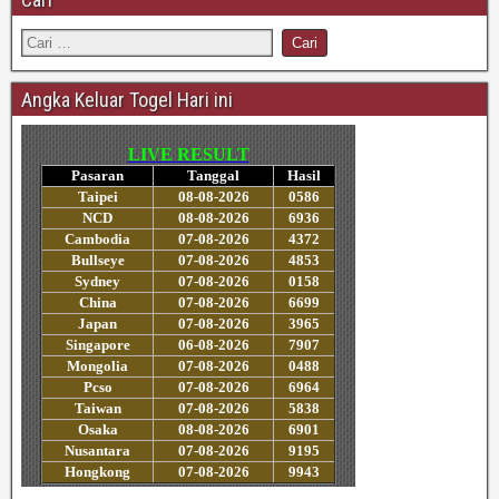
Angka Keluar Togel Hari ini