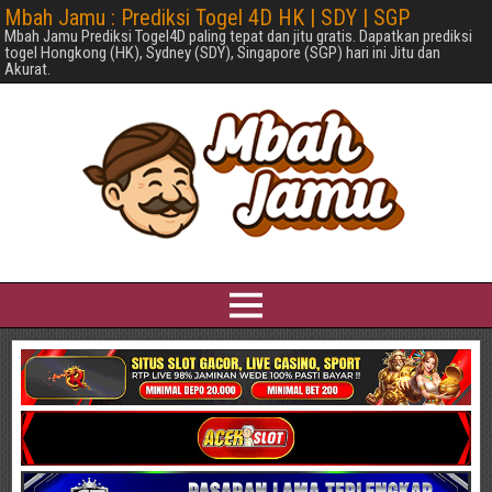
Mbah Jamu : Prediksi Togel 4D HK | SDY | SGP
Mbah Jamu Prediksi Togel4D paling tepat dan jitu gratis. Dapatkan prediksi
togel Hongkong (HK), Sydney (SDY), Singapore (SGP) hari ini Jitu dan
Akurat.