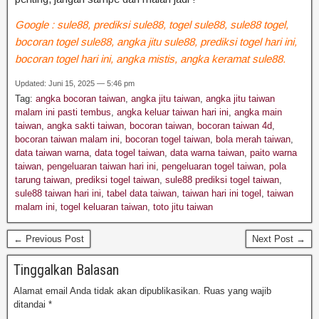
Google : sule88, prediksi sule88, togel sule88, sule88 togel,
bocoran togel sule88, angka jitu sule88, prediksi togel hari ini,
bocoran togel hari ini, angka mistis, angka keramat sule88.
Updated: Juni 15, 2025 — 5:46 pm
Tag:
angka bocoran taiwan
,
angka jitu taiwan
,
angka jitu taiwan
malam ini pasti tembus
,
angka keluar taiwan hari ini
,
angka main
taiwan
,
angka sakti taiwan
,
bocoran taiwan
,
bocoran taiwan 4d
,
bocoran taiwan malam ini
,
bocoran togel taiwan
,
bola merah taiwan
,
data taiwan warna
,
data togel taiwan
,
data warna taiwan
,
paito warna
taiwan
,
pengeluaran taiwan hari ini
,
pengeluaran togel taiwan
,
pola
tarung taiwan
,
prediksi togel taiwan
,
sule88 prediksi togel taiwan
,
sule88 taiwan hari ini
,
tabel data taiwan
,
taiwan hari ini togel
,
taiwan
malam ini
,
togel keluaran taiwan
,
toto jitu taiwan
← Previous Post
Next Post →
Tinggalkan Balasan
Alamat email Anda tidak akan dipublikasikan.
Ruas yang wajib
ditandai
*