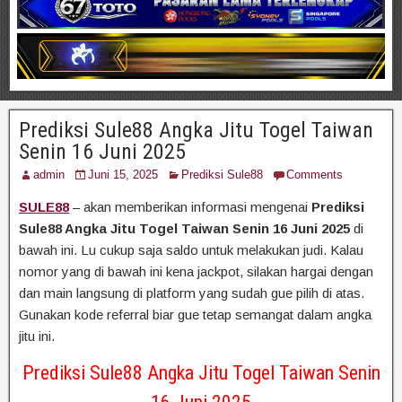
Prediksi Sule88 Angka Jitu Togel Taiwan
Senin 16 Juni 2025
admin
Juni 15, 2025
Prediksi Sule88
Comments
SULE88
– akan memberikan informasi mengenai
Prediksi
Sule88 Angka Jitu Togel Taiwan Senin 16 Juni 2025
di
bawah ini. Lu cukup saja saldo untuk melakukan judi. Kalau
nomor yang di bawah ini kena jackpot, silakan hargai dengan
dan main langsung di platform yang sudah gue pilih di atas.
Gunakan kode referral biar gue tetap semangat dalam angka
jitu ini.
Prediksi Sule88 Angka Jitu Togel Taiwan Senin