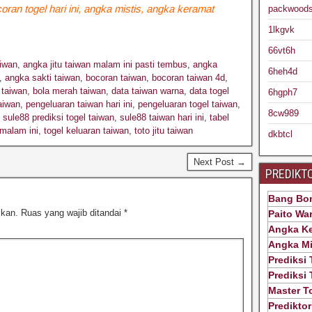
bocoran togel hari ini, angka mistis, angka keramat
packwoods
1lkgvk
66vt6h
aiwan
,
angka jitu taiwan malam ini pasti tembus
,
angka
6heh4d
,
angka sakti taiwan
,
bocoran taiwan
,
bocoran taiwan 4d
,
 taiwan
,
bola merah taiwan
,
data taiwan warna
,
data togel
6hgph7
aiwan
,
pengeluaran taiwan hari ini
,
pengeluaran togel taiwan
,
8cw989
,
sule88 prediksi togel taiwan
,
sule88 taiwan hari ini
,
tabel
 malam ini
,
togel keluaran taiwan
,
toto jitu taiwan
dkbtcl
Next Post →
PREDIKT
Bang Bon
ikan.
Ruas yang wajib ditandai
*
Paito Wa
Angka Ke
Angka Mi
Prediksi
Prediksi
Master T
Predikto