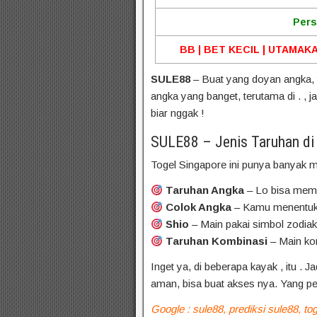
Pers
BB | BET KECIL | UTAMAK
SULE88
–
Buat
yang
doyan
angka,
angka
yang
banget,
terutama
di
.
,
ja
biar
nggak
!
SULE88 – Jenis Taruhan di
Togel
Singapore
ini punya banyak m
Taruhan Angka
– Lo bisa memp
Colok Angka
– Kamu menentuka
Shio
– Main pakai simbol zodiak 
Taruhan Kombinasi
– Main ko
Inget
ya,
di
beberapa
kayak
,
itu
.
Ja
aman,
bisa
buat
akses
nya.
Yang
pe
Google : sule88, prediksi sule88, to