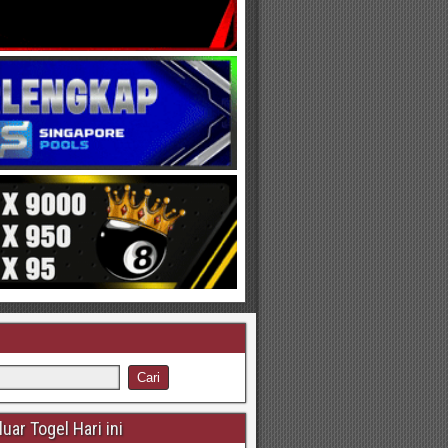
uar Togel Hari ini