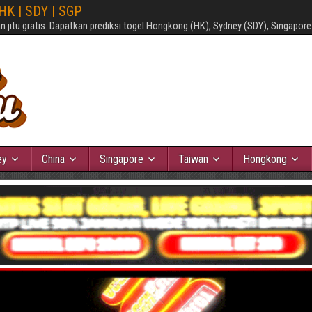
HK | SDY | SGP
 jitu gratis. Dapatkan prediksi togel Hongkong (HK), Sydney (SDY), Singapore (
ey
China
Singapore
Taiwan
Hongkong