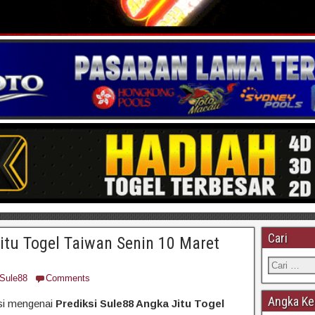
Cari
itu Togel Taiwan Senin 10 Maret
 Sule88
Comments
Angka Kel
si mengenai
Prediksi Sule88 Angka Jitu Togel