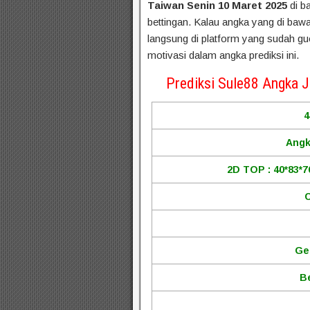
Taiwan Senin 10 Maret 2025
di b
bettingan. Kalau angka yang di bawah
langsung di platform yang sudah gue p
motivasi dalam angka prediksi ini.
Prediksi Sule88 Angka J
4
Angk
2D TOP : 40*83*7
C
Gen
Be