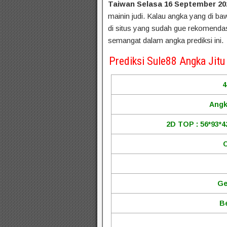
Taiwan Selasa 16 September 20
mainin judi. Kalau angka yang di ba
di situs yang sudah gue rekomendasi
semangat dalam angka prediksi ini.
Prediksi Sule88 Angka Jit
4
Angk
2D TOP : 56*93*4
C
Ge
Be