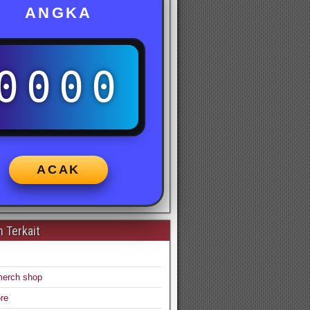
ANGKA
0000
ACAK
 Terkait
merch shop
re