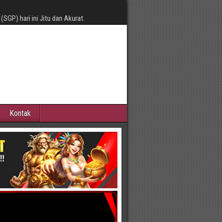
SGP) hari ini Jitu dan Akurat.
Kontak