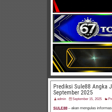
Prediksi Sule88 Angka J
September 2025
admin
September 15, 2025
Pr
SULE88
– akan mengulas informas