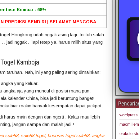
entase Kembar : 68%
AN PREDIKSI SENDIRI | SELAMAT MENCOBA
togel Hongkong
udah
nggak
asing
lagi.
Ini
tuh
salah
i
.
,
jadi
nggak
.
Tapi
tetep
ya,
harus
milih
situs
yang
 Togel
Kamboja
 taruhan. Nah, ini yang paling sering dimainkan:
 angka yang keluar.
 angka aja yang muncul di posisi mana pun.
ala kalender China, bisa jadi beruntung banget!
Pencarian
ngka biar makin banyak kesempatan dapat jackpot.
wordpress
di
harus
main
dengan
dan
ngerti
.
Kalau
mau
lebih
nting,
jangan
sampe
dan
malah
jadi
!
macmiller
orakolo sto
gel sule88, sule88 togel, bocoran togel sule88, angka