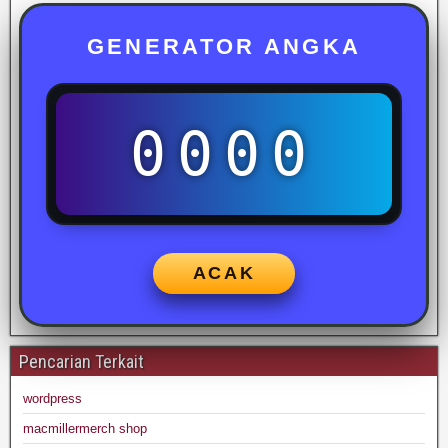
GENERATOR ANGKA
0000
ACAK
Pencarian Terkait
wordpress
macmillermerch shop