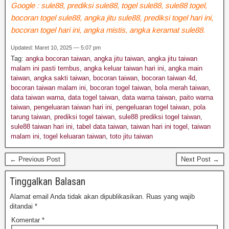
Google : sule88, prediksi sule88, togel sule88, sule88 togel,
bocoran togel sule88, angka jitu sule88, prediksi togel hari ini,
bocoran togel hari ini, angka mistis, angka keramat sule88.
Updated: Maret 10, 2025 — 5:07 pm
Tag:
angka bocoran taiwan
,
angka jitu taiwan
,
angka jitu taiwan
malam ini pasti tembus
,
angka keluar taiwan hari ini
,
angka main
taiwan
,
angka sakti taiwan
,
bocoran taiwan
,
bocoran taiwan 4d
,
bocoran taiwan malam ini
,
bocoran togel taiwan
,
bola merah taiwan
,
data taiwan warna
,
data togel taiwan
,
data warna taiwan
,
paito warna
taiwan
,
pengeluaran taiwan hari ini
,
pengeluaran togel taiwan
,
pola
tarung taiwan
,
prediksi togel taiwan
,
sule88 prediksi togel taiwan
,
sule88 taiwan hari ini
,
tabel data taiwan
,
taiwan hari ini togel
,
taiwan
malam ini
,
togel keluaran taiwan
,
toto jitu taiwan
← Previous Post
Next Post →
Tinggalkan Balasan
Alamat email Anda tidak akan dipublikasikan.
Ruas yang wajib
ditandai
*
Komentar
*