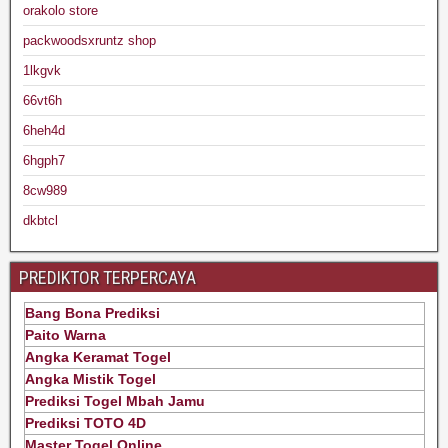
orakolo store
packwoodsxruntz shop
1lkgvk
66vt6h
6heh4d
6hgph7
8cw989
dkbtcl
PREDIKTOR TERPERCAYA
Bang Bona Prediksi
Paito Warna
Angka Keramat Togel
Angka Mistik Togel
Prediksi Togel Mbah Jamu
Prediksi TOTO 4D
Master Togel Online