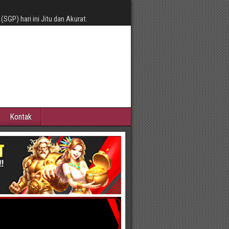
SGP) hari ini Jitu dan Akurat.
Kontak