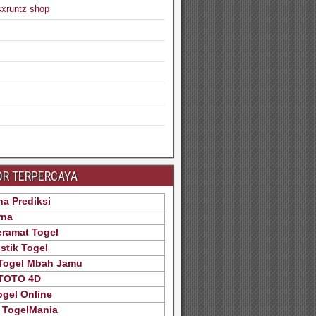
xruntz shop
OR TERPERCAYA
a Prediksi
rna
ramat Togel
stik Togel
 Togel Mbah Jamu
 TOTO 4D
ogel Online
r TogelMania