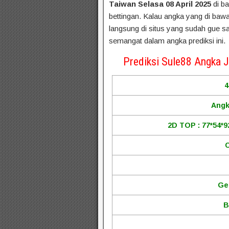
Taiwan Selasa 08 April 2025
di ba
bettingan. Kalau angka yang di baw
langsung di situs yang sudah gue sar
semangat dalam angka prediksi ini.
Prediksi Sule88 Angka J
4
Angk
2D TOP : 77*54*9
C
Gen
B