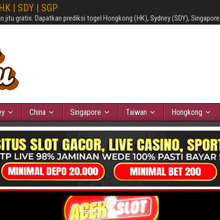
HK | SDY | SGP
 jitu gratis. Dapatkan prediksi togel Hongkong (HK), Sydney (SDY), Singapore (
ey
China
Singapore
Taiwan
Hongkong