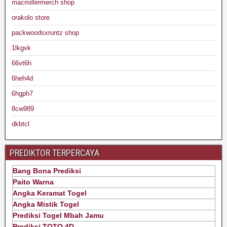
macmillermerch shop
orakolo store
packwoodsxruntz shop
1lkgvk
66vt6h
6heh4d
6hgph7
8cw989
dkbtcl
PREDIKTOR TERPERCAYA
Bang Bona Prediksi
Paito Warna
Angka Keramat Togel
Angka Mistik Togel
Prediksi Togel Mbah Jamu
Prediksi TOTO 4D