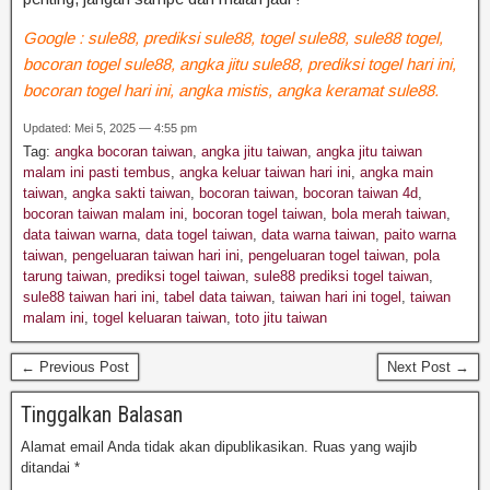
Google : sule88, prediksi sule88, togel sule88, sule88 togel,
bocoran togel sule88, angka jitu sule88, prediksi togel hari ini,
bocoran togel hari ini, angka mistis, angka keramat sule88.
Updated: Mei 5, 2025 — 4:55 pm
Tag:
angka bocoran taiwan
,
angka jitu taiwan
,
angka jitu taiwan
malam ini pasti tembus
,
angka keluar taiwan hari ini
,
angka main
taiwan
,
angka sakti taiwan
,
bocoran taiwan
,
bocoran taiwan 4d
,
bocoran taiwan malam ini
,
bocoran togel taiwan
,
bola merah taiwan
,
data taiwan warna
,
data togel taiwan
,
data warna taiwan
,
paito warna
taiwan
,
pengeluaran taiwan hari ini
,
pengeluaran togel taiwan
,
pola
tarung taiwan
,
prediksi togel taiwan
,
sule88 prediksi togel taiwan
,
sule88 taiwan hari ini
,
tabel data taiwan
,
taiwan hari ini togel
,
taiwan
malam ini
,
togel keluaran taiwan
,
toto jitu taiwan
← Previous Post
Next Post →
Tinggalkan Balasan
Alamat email Anda tidak akan dipublikasikan.
Ruas yang wajib
ditandai
*