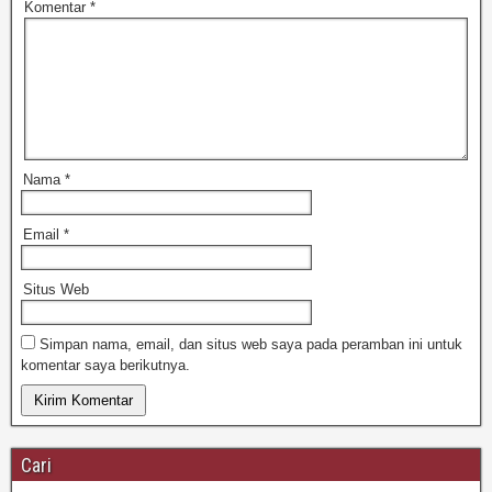
Komentar
*
Nama
*
Email
*
Situs Web
Simpan nama, email, dan situs web saya pada peramban ini untuk
komentar saya berikutnya.
Cari