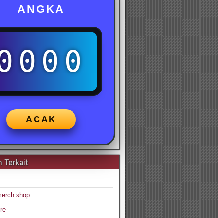
ANGKA
0000
ACAK
 Terkait
merch shop
re