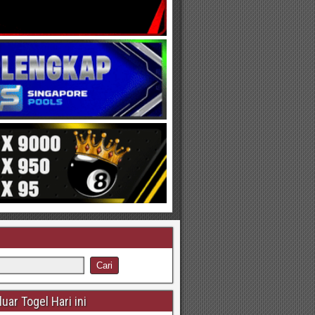
uar Togel Hari ini