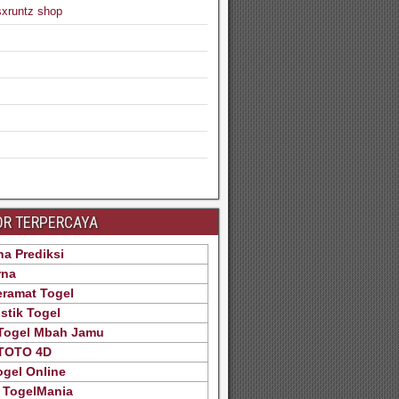
xruntz shop
OR TERPERCAYA
a Prediksi
rna
ramat Togel
stik Togel
 Togel Mbah Jamu
 TOTO 4D
ogel Online
r TogelMania