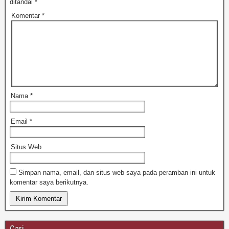
ditandai
*
Komentar
*
Nama
*
Email
*
Situs Web
Simpan nama, email, dan situs web saya pada peramban ini untuk
komentar saya berikutnya.
Cari