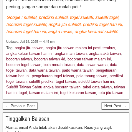
penting,
jangan
sampe
dan
malah
jadi
!
Google : sule88, prediksi sule88, togel sule88, sule88 togel,
bocoran togel sule88, angka jitu sule88, prediksi togel hari ini,
bocoran togel hari ini, angka mistis, angka keramat sule88.
Updated: Juli 18, 2025 — 4:45 pm
Tag:
angka jitu taiwan
,
angka jitu taiwan malam ini pasti tembus
,
angka keluar taiwan hari ini
,
angka main taiwan
,
angka sakti taiwan
,
bocoran taiwan
,
bocoran taiwan 4d
,
bocoran taiwan malam ini
,
bocoran togel taiwan
,
bola merah taiwan
,
data taiwan warna
,
data
togel taiwan
,
data warna taiwan
,
paito warna taiwan
,
pengeluaran
taiwan hari ini
,
pengeluaran togel taiwan
,
pola tarung taiwan
,
prediksi
togel taiwan
,
sule88 prediksi togel taiwan
,
sule88 taiwan hari ini
,
Sule88 Taiwan Sabtu angka bocoran taiwan
,
tabel data taiwan
,
taiwan
hari ini togel
,
taiwan malam ini
,
togel keluaran taiwan
,
toto jitu taiwan
← Previous Post
Next Post →
Tinggalkan Balasan
Alamat email Anda tidak akan dipublikasikan.
Ruas yang wajib