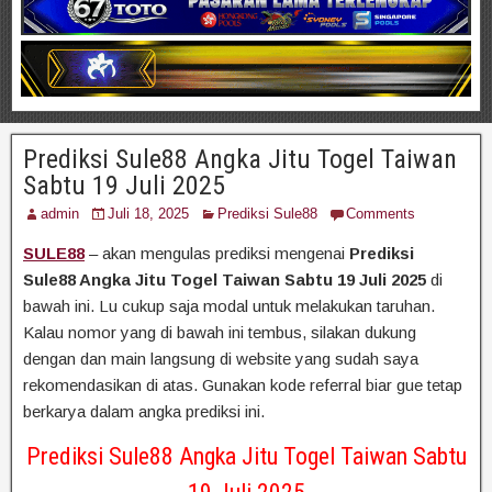
Prediksi Sule88 Angka Jitu Togel Taiwan
Sabtu 19 Juli 2025
admin
Juli 18, 2025
Prediksi Sule88
Comments
SULE88
– akan mengulas prediksi mengenai
Prediksi
Sule88 Angka Jitu Togel Taiwan Sabtu 19 Juli 2025
di
bawah ini. Lu cukup saja modal untuk melakukan taruhan.
Kalau nomor yang di bawah ini tembus, silakan dukung
dengan dan main langsung di website yang sudah saya
rekomendasikan di atas. Gunakan kode referral biar gue tetap
berkarya dalam angka prediksi ini.
Prediksi Sule88 Angka Jitu Togel Taiwan Sabtu