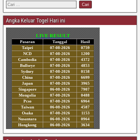
Angka Keluar Togel Hari ini