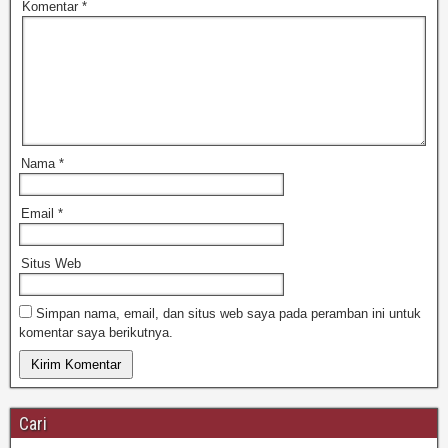
Komentar
*
Nama
*
Email
*
Situs Web
Simpan nama, email, dan situs web saya pada peramban ini untuk
komentar saya berikutnya.
Cari