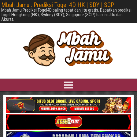
Mbah Jamu : Prediksi Togel 4D HK | SDY | SGP
Mbah Jamu Prediksi Togel4D paling tepat dan jitu gratis. Dapatkan prediksi
togel Hongkong (HK), Sydney (SDY), Singapore (SGP) hari ini Jitu dan
Akurat.