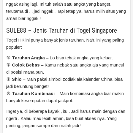
nggak
asing
lagi.
Ini
tuh
salah
satu
angka
yang
banget,
terutama
di
.
,
jadi
nggak
.
Tapi
tetep
ya,
harus
milih
situs
yang
aman
biar
nggak
!
SULE88 – Jenis Taruhan di Togel
Singapore
Togel
HK
ini punya banyak jenis taruhan. Nah, ini yang paling
populer:
🎯
Taruhan Angka
– Lo bisa tebak angka yang keluar.
🎯
Colok Bebas
– Kamu nebak satu angka aja yang muncul
di posisi mana pun.
🎯
Shio
– Main pakai simbol zodiak ala kalender China, bisa
jadi beruntung banget!
🎯
Taruhan Kombinasi
– Main kombinasi angka biar makin
banyak kesempatan dapat jackpot.
Inget
ya,
di
beberapa
kayak
,
itu
.
Jadi
harus
main
dengan
dan
ngerti
.
Kalau
mau
lebih
aman,
bisa
buat
akses
nya.
Yang
penting,
jangan
sampe
dan
malah
jadi
!