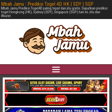
Mbah Jamu : Prediksi Togel 4D HK | SDY | SGP
Mbah Jamu Prediksi Togel4D paling tepat dan jitu gratis. Dapatkan prediksi
togel Hongkong (HK), Sydney (SDY), Singapore (SGP) hari ini Jitu dan
Akurat.