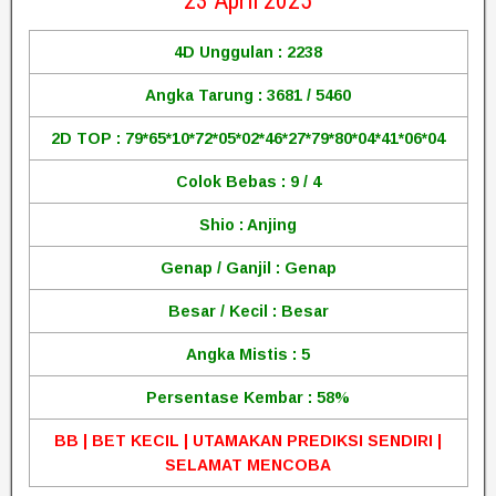
23 April 2025
4D Unggulan : 2238
Angka Tarung : 3681 / 5460
2D TOP : 79*65*10*72*05*02*46*27*79*80*04*41*06*04
Colok Bebas : 9 / 4
Shio : Anjing
Genap / Ganjil : Genap
Besar / Kecil : Besar
Angka Mistis : 5
Persentase Kembar : 58%
BB | BET KECIL | UTAMAKAN PREDIKSI SENDIRI |
SELAMAT MENCOBA