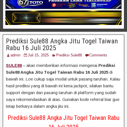
Prediksi Sule88 Angka Jitu Togel Taiwan
Rabu 16 Juli 2025
admin
Juli 15, 2025
Prediksi Sule88
Comments
SULE88
– akan memberikan informasi mengenai
Prediksi
Sule88 Angka Jitu Togel Taiwan Rabu 16 Juli 2025
di
bawah ini. Loe cukup saja modal untuk pasang taruhan. Kalau
hasil prediksi yang di bawah ini kena jackpot, silakan bantu
support dengan dan pasang taruhan di platform yang sudah
saya rekomendasikan di atas. Gunakan kode referral biar gue
tetap berkarya dalam angka jitu ini.
Prediksi Sule88 Angka Jitu Togel Taiwan Rabu