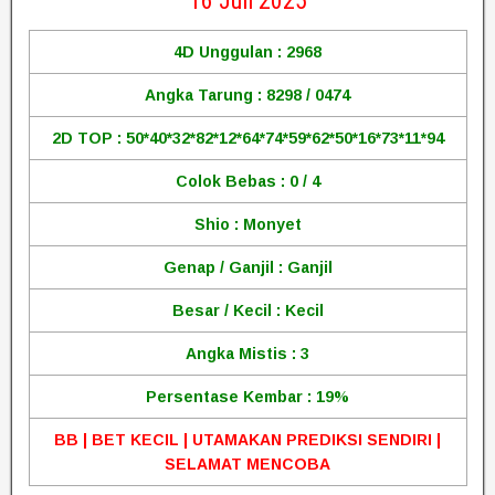
16 Juli 2025
4D Unggulan : 2968
Angka Tarung : 8298 / 0474
2D TOP : 50*40*32*82*12*64*74*59*62*50*16*73*11*94
Colok Bebas : 0 / 4
Shio : Monyet
Genap / Ganjil : Ganjil
Besar / Kecil : Kecil
Angka Mistis : 3
Persentase Kembar : 19%
BB | BET KECIL | UTAMAKAN PREDIKSI SENDIRI |
SELAMAT MENCOBA