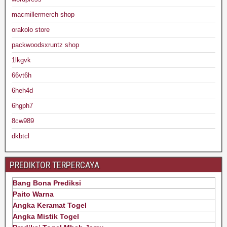
macmillermerch shop
orakolo store
packwoodsxruntz shop
1lkgvk
66vt6h
6heh4d
6hgph7
8cw989
dkbtcl
PREDIKTOR TERPERCAYA
Bang Bona Prediksi
Paito Warna
Angka Keramat Togel
Angka Mistik Togel