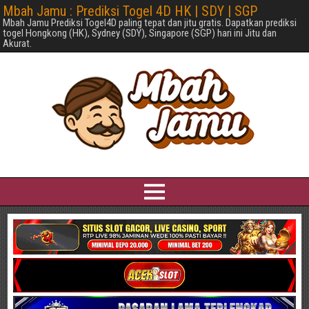
Mbah Jamu : Prediksi Togel 4D HK | SDY | SGP
Mbah Jamu Prediksi Togel4D paling tepat dan jitu gratis. Dapatkan prediksi
togel Hongkong (HK), Sydney (SDY), Singapore (SGP) hari ini Jitu dan
Akurat.