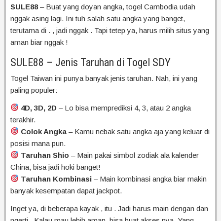
SULE88
–
Buat
yang
doyan
angka,
togel Cambodia
udah
nggak
asing
lagi.
Ini
tuh
salah
satu
angka
yang
banget,
terutama
di
.
,
jadi
nggak
.
Tapi
tetep
ya,
harus
milih
situs
yang
aman
biar
nggak
!
SULE88 – Jenis Taruhan di Togel
SDY
Togel
Taiwan
ini punya banyak jenis taruhan. Nah, ini yang
paling populer:
4D, 3D, 2D
– Lo bisa memprediksi 4, 3, atau 2 angka
terakhir.
Colok Angka
– Kamu nebak satu angka aja yang keluar di
posisi mana pun.
Taruhan Shio
– Main pakai simbol zodiak ala kalender
China, bisa jadi hoki banget!
Taruhan Kombinasi
– Main kombinasi angka biar makin
banyak kesempatan dapat jackpot.
Inget
ya,
di
beberapa
kayak
,
itu
.
Jadi
harus
main
dengan
dan
ngerti
.
Kalau
mau
lebih
aman,
bisa
buat
akses
nya.
Yang