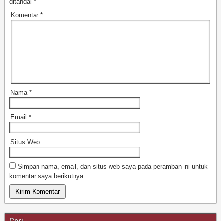
ditandai
*
Komentar
*
Nama
*
Email
*
Situs Web
Simpan nama, email, dan situs web saya pada peramban ini untuk
komentar saya berikutnya.
Cari