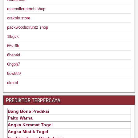
macmillermerch shop
orakolo store
packwoodsxruntz shop
1lkgvk
66vt6h
6heh4d
6hgph7
8cw989
dkbtcl
PREDIKTOR TERPERCAYA
Bang Bona Prediksi
Paito Warna
Angka Keramat Togel
Angka Mistik Togel