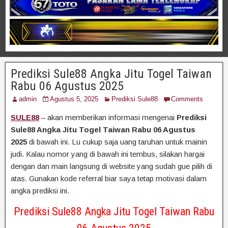
Prediksi Sule88 Angka Jitu Togel Taiwan
Rabu 06 Agustus 2025
admin
Agustus 5, 2025
Prediksi Sule88
Comments
SULE88
– akan memberikan informasi mengenai
Prediksi
Sule88 Angka Jitu Togel Taiwan Rabu 06 Agustus
2025
di bawah ini. Lu cukup saja uang taruhan untuk mainin
judi. Kalau nomor yang di bawah ini tembus, silakan hargai
dengan dan main langsung di website yang sudah gue pilih di
atas. Gunakan kode referral biar saya tetap motivasi dalam
angka prediksi ini.
Prediksi Sule88 Angka Jitu Togel Taiwan Rabu