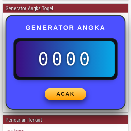
Generator Angka Togel
GENERATOR ANGKA
0000
ACAK
Pencarian Terkait
wordpress