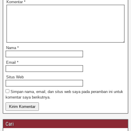
Komentar
*
Nama
*
Email
*
Situs Web
Simpan nama, email, dan situs web saya pada peramban ini untuk
komentar saya berikutnya.
Cari