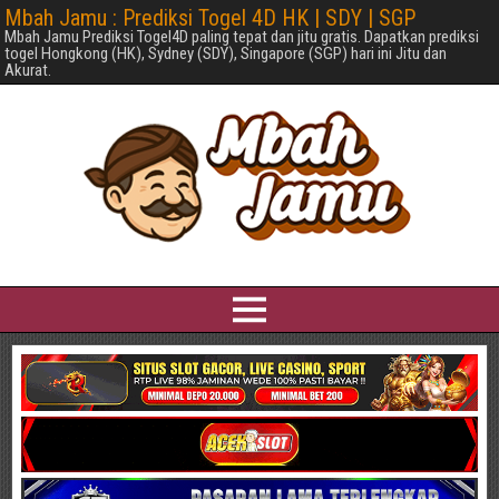
Mbah Jamu : Prediksi Togel 4D HK | SDY | SGP
Mbah Jamu Prediksi Togel4D paling tepat dan jitu gratis. Dapatkan prediksi
togel Hongkong (HK), Sydney (SDY), Singapore (SGP) hari ini Jitu dan
Akurat.