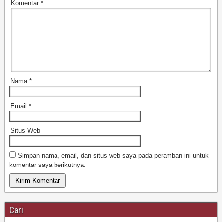
Komentar
*
Nama
*
Email
*
Situs Web
Simpan nama, email, dan situs web saya pada peramban ini untuk
komentar saya berikutnya.
Cari