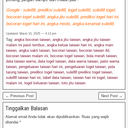
Google : sule88, prediksi sule88, togel sule88, sule88 togel,
bocoran togel sule88, angka jitu sule88, prediksi togel hari ini,
bocoran togel hari ini, angka mistis, angka keramat sule88.
Updated: Maret 15, 2025 — 4:13 pm
Tag:
angka bocoran taiwan
,
angka jitu taiwan
,
angka jitu taiwan
malam ini pasti tembus
,
angka keluar taiwan hari ini
,
angka main
taiwan
,
angka sakti taiwan
,
bocoran taiwan
,
bocoran taiwan 4d
,
bocoran taiwan malam ini
,
bocoran togel taiwan
,
bola merah taiwan
,
data taiwan warna
,
data togel taiwan
,
data warna taiwan
,
paito warna
taiwan
,
pengeluaran taiwan hari ini
,
pengeluaran togel taiwan
,
pola
tarung taiwan
,
prediksi togel taiwan
,
sule88 prediksi togel taiwan
,
sule88 taiwan hari ini
,
tabel data taiwan
,
taiwan hari ini togel
,
taiwan
malam ini
,
togel keluaran taiwan
,
toto jitu taiwan
← Previous Post
Next Post →
Tinggalkan Balasan
Alamat email Anda tidak akan dipublikasikan.
Ruas yang wajib
ditandai
*