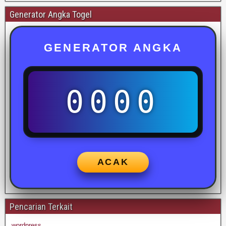
Generator Angka Togel
GENERATOR ANGKA
0000
ACAK
Pencarian Terkait
wordpress