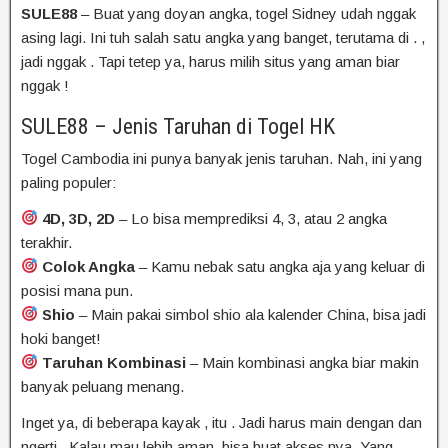
SULE88
–
Buat
yang
doyan
angka,
togel Sidney
udah
nggak
asing
lagi.
Ini
tuh
salah
satu
angka
yang
banget,
terutama
di
.
,
jadi
nggak
.
Tapi
tetep
ya,
harus
milih
situs
yang
aman
biar
nggak
!
SULE88 – Jenis Taruhan di Togel
HK
Togel
Cambodia
ini punya banyak jenis taruhan. Nah, ini yang
paling populer:
4D, 3D, 2D
– Lo bisa memprediksi 4, 3, atau 2 angka
terakhir.
Colok Angka
– Kamu nebak satu angka aja yang keluar di
posisi mana pun.
Shio
– Main pakai simbol shio ala kalender China, bisa jadi
hoki banget!
Taruhan Kombinasi
– Main kombinasi angka biar makin
banyak peluang menang.
Inget
ya,
di
beberapa
kayak
,
itu
.
Jadi
harus
main
dengan
dan
ngerti
.
Kalau
mau
lebih
aman,
bisa
buat
akses
nya.
Yang