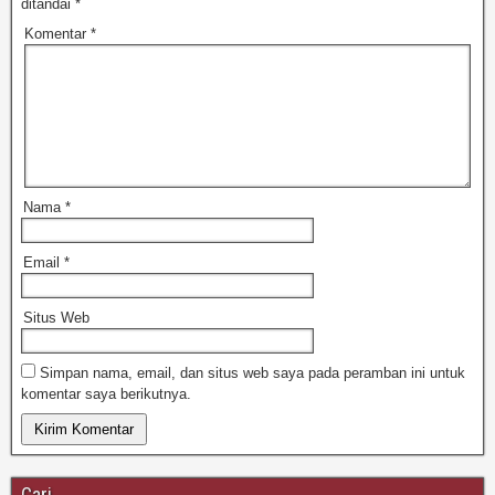
ditandai
*
Komentar
*
Nama
*
Email
*
Situs Web
Simpan nama, email, dan situs web saya pada peramban ini untuk
komentar saya berikutnya.
Cari