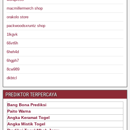
macmillermerch shop
orakolo store
packwoodsxruntz shop
1lkgvk
66vt6h
6heh4d
6hgph7
8cw989
dkbtcl
PREDIKTOR TERPERCAYA
Bang Bona Prediksi
Paito Warna
Angka Keramat Togel
Angka Mistik Togel