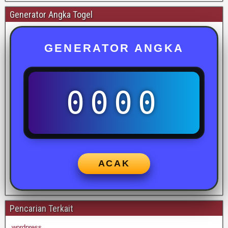
Generator Angka Togel
GENERATOR ANGKA
0000
ACAK
Pencarian Terkait
wordpress