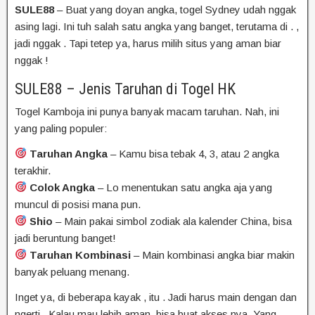
SULE88
–
Buat
yang
doyan
angka,
togel Sydney
udah
nggak
asing
lagi.
Ini
tuh
salah
satu
angka
yang
banget,
terutama
di
.
,
jadi
nggak
.
Tapi
tetep
ya,
harus
milih
situs
yang
aman
biar
nggak
!
SULE88 – Jenis Taruhan di Togel
HK
Togel
Kamboja
ini punya banyak macam taruhan. Nah, ini
yang paling populer:
Taruhan Angka
– Kamu bisa tebak 4, 3, atau 2 angka
terakhir.
Colok Angka
– Lo menentukan satu angka aja yang
muncul di posisi mana pun.
Shio
– Main pakai simbol zodiak ala kalender China, bisa
jadi beruntung banget!
Taruhan Kombinasi
– Main kombinasi angka biar makin
banyak peluang menang.
Inget
ya,
di
beberapa
kayak
,
itu
.
Jadi
harus
main
dengan
dan
ngerti
.
Kalau
mau
lebih
aman,
bisa
buat
akses
nya.
Yang