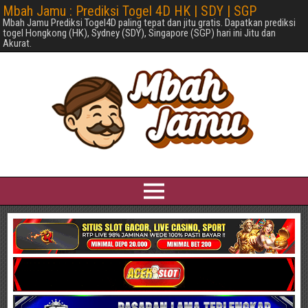
Mbah Jamu : Prediksi Togel 4D HK | SDY | SGP
Mbah Jamu Prediksi Togel4D paling tepat dan jitu gratis. Dapatkan prediksi
togel Hongkong (HK), Sydney (SDY), Singapore (SGP) hari ini Jitu dan
Akurat.