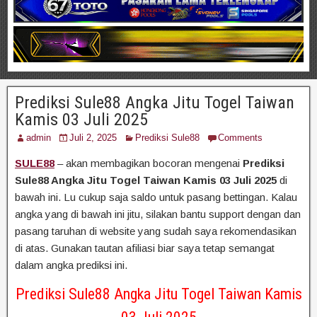
Prediksi Sule88 Angka Jitu Togel Taiwan
Kamis 03 Juli 2025
admin
Juli 2, 2025
Prediksi Sule88
Comments
SULE88
– akan membagikan bocoran mengenai
Prediksi
Sule88 Angka Jitu Togel Taiwan Kamis 03 Juli 2025
di
bawah ini. Lu cukup saja saldo untuk pasang bettingan. Kalau
angka yang di bawah ini jitu, silakan bantu support dengan dan
pasang taruhan di website yang sudah saya rekomendasikan
di atas. Gunakan tautan afiliasi biar saya tetap semangat
dalam angka prediksi ini.
Prediksi Sule88 Angka Jitu Togel Taiwan Kamis