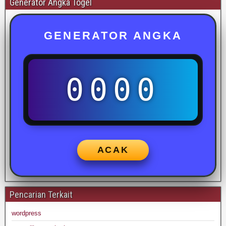
Generator Angka Togel
GENERATOR ANGKA
0000
ACAK
Pencarian Terkait
wordpress