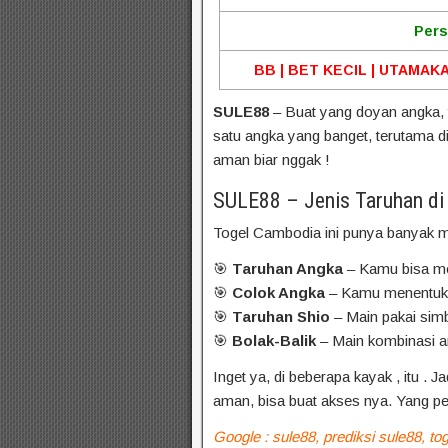
Pers
BB | BET KECIL | UTAMAK
SULE88
–
Buat
yang
doyan
angka,
satu
angka
yang
banget,
terutama
d
aman
biar
nggak
!
SULE88 – Jenis Taruhan di
Togel
Cambodia
ini punya banyak m
🎯
Taruhan Angka
– Kamu bisa me
🎯
Colok Angka
– Kamu menentukan
🎯
Taruhan Shio
– Main pakai simbo
🎯
Bolak-Balik
– Main kombinasi a
Inget
ya,
di
beberapa
kayak
,
itu
.
Ja
aman,
bisa
buat
akses
nya.
Yang
pe
Google : sule88, prediksi sule88, to