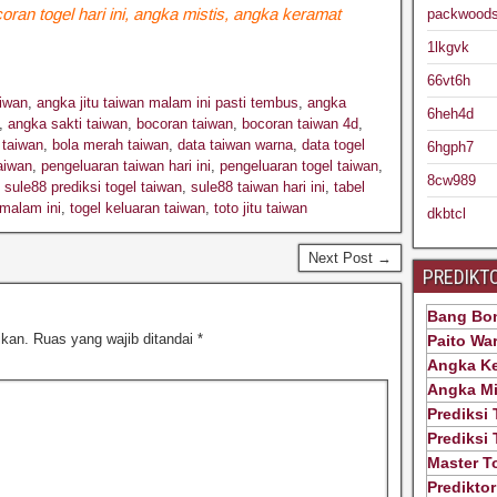
bocoran togel hari ini, angka mistis, angka keramat
packwoods
1lkgvk
66vt6h
aiwan
,
angka jitu taiwan malam ini pasti tembus
,
angka
6heh4d
,
angka sakti taiwan
,
bocoran taiwan
,
bocoran taiwan 4d
,
 taiwan
,
bola merah taiwan
,
data taiwan warna
,
data togel
6hgph7
aiwan
,
pengeluaran taiwan hari ini
,
pengeluaran togel taiwan
,
8cw989
,
sule88 prediksi togel taiwan
,
sule88 taiwan hari ini
,
tabel
 malam ini
,
togel keluaran taiwan
,
toto jitu taiwan
dkbtcl
Next Post →
PREDIKT
Bang Bon
ikan.
Ruas yang wajib ditandai
*
Paito Wa
Angka Ke
Angka Mi
Prediksi
Prediksi
Master T
Predikto