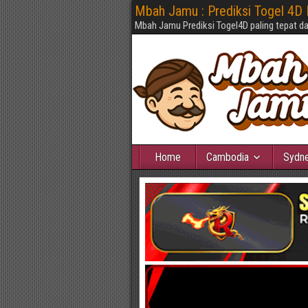
Mbah Jamu : Prediksi Togel 4D 
Mbah Jamu Prediksi Togel4D paling tepat dan
Home
Cambodia
Sydn